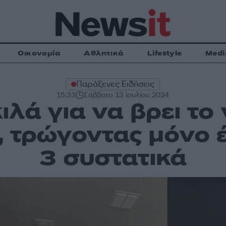
Οικονομία
Αθλητικά
Lifestyle
Medi
Παράξενες Ειδήσεις
15:33
Σάββατο 13 Ιουλίου 2024
ιλά για να βρει το
, τρώγοντας μόνο 
3 συστατικά