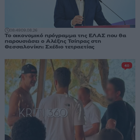
08:49
09.08.26
Το οικονομικό πρόγραμμα της ΕΛΑΣ που θα
παρουσιάσει ο Αλέξης Τσίπρας στη
Θεσσαλονίκη: Σχέδιο τετραετίας
40