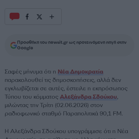
Προσθήκη του newsit.gr ως προτεινόμενη πηγή στην
Google
Σαφές μήνυμα ότι η
Νέα Δημοκρατία
παρακολουθεί τις δημοσκοπήσεις, αλλά δεν
εγκλωβίζεται σε αυτές, έστειλε η εκπρόσωπος
Τύπου του κόμματος
Αλεξάνδρα Σδούκου
,
μιλώντας την Τρίτη (02.06.2026) στον
ραδιοφωνικό σταθμό Παραπολιτικά 90,1 FM.
Η Αλεξάνδρα Σδούκου υπογράμμισε ότι η Νέα