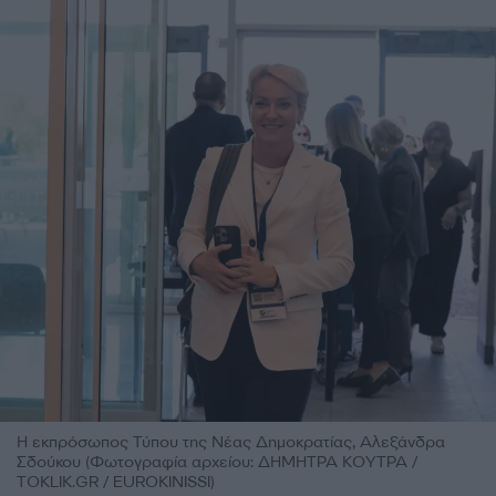
Η εκπρόσωπος Τύπου της Νέας Δημοκρατίας, Αλεξάνδρα
Σδούκου (Φωτογραφία αρχείου: ΔΗΜΗΤΡΑ ΚΟΥΤΡΑ /
TOKLIK.GR / EUROKINISSI)