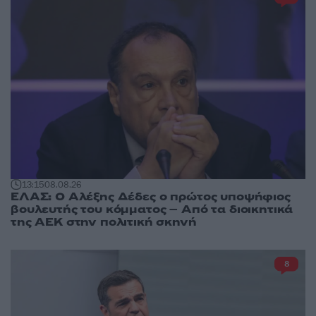
13:15
08.08.26
ΕΛΑΣ: Ο Αλέξης Δέδες ο πρώτος υποψήφιος
βουλευτής του κόμματος – Από τα διοικητικά
της ΑΕΚ στην πολιτική σκηνή
8