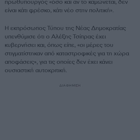
πρωθυπουργός «όσο και αν το καμώνεται, δεν
είναι κάτι φρέσκο, κάτι νέο στην πολιτική».
Η εκπρόσωπος Τύπου της Νέας Δημοκρατίας
υπενθύμισε ότι ο Αλέξης Τσίπρας έχει
κυβερνήσει και, όπως είπε, «οι μέρες του
στιγματίστηκαν από καταστροφικές για τη χώρα
αποφάσεις», για τις οποίες δεν έχει κάνει
ουσιαστική αυτοκριτική.
ΔΙΑΦΗΜΙΣΗ