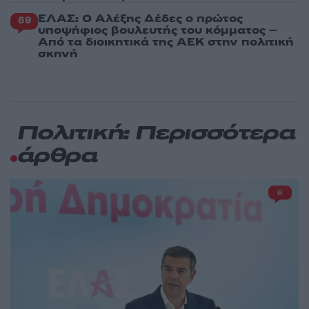
ΕΛΑΣ: Ο Αλέξης Δέδες ο πρώτος
69
υποψήφιος βουλευτής του κόμματος –
Από τα διοικητικά της ΑΕΚ στην πολιτική
σκηνή
Πολιτική: Περισσότερα
άρθρα
6