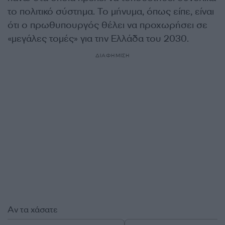
το πολιτικό σύστημα. Το μήνυμα, όπως είπε, είναι
ότι ο πρωθυπουργός θέλει να προχωρήσει σε
«μεγάλες τομές» για την Ελλάδα του 2030.
ΔΙΑΦΗΜΙΣΗ
Αν τα χάσατε