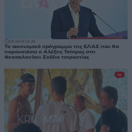
08:49
09.08.26
Το οικονομικό πρόγραμμα της ΕΛΑΣ που θα
παρουσιάσει ο Αλέξης Τσίπρας στη
Θεσσαλονίκη: Σχέδιο τετραετίας
81