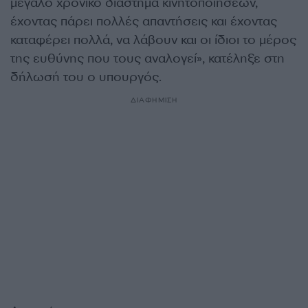
μεγάλο χρονικό διάστημα κινητοποιήσεων,
έχοντας πάρει πολλές απαντήσεις και έχοντας
καταφέρει πολλά, να λάβουν και οι ίδιοι το μέρος
της ευθύνης που τους αναλογεί», κατέληξε στη
δήλωσή του ο υπουργός.
ΔΙΑΦΗΜΙΣΗ