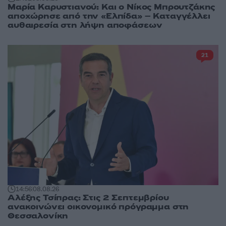
Μαρία Καρυστιανού: Και ο Νίκος Μπρουτζάκης
αποχώρησε από την «Ελπίδα» – Καταγγέλλει
αυθαιρεσία στη λήψη αποφάσεων
21
14:56
08.08.26
Αλέξης Τσίπρας: Στις 2 Σεπτεμβρίου
ανακοινώνει οικονομικό πρόγραμμα στη
Θεσσαλονίκη