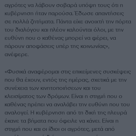
αγρότες να λάβουν σοβαρά υπόψη τους ότι η
κυβέρνηση ήταν παρούσα. Έδωσε απαντήσεις
σε πολλά ζητήματα. Πάντα είχε ανοιχτή την πόρτα
του διαλόγου και πλέον καλούνται όλοι, με την
ευθύνη που ο καθένας μπορεί να φέρει, να
πάρουν αποφάσεις υπέρ της κοινωνίας»,
ανέφερε.
«Φυσικά αναφέρομαι στις επικείμενες συσκέψεις
που θα έχουν, εντός της ημέρας, σχετικά με την
συνέχεια των κινητοποιήσεων και του
κλεισίματος των δρόμων. Είναι η στιγμή που ο
καθένας πρέπει να αναλάβει την ευθύνη που του
αναλογεί. Η κυβέρνηση από τη δική της πλευρά
έκανε τα βήματα που όφειλε να κάνει. Είναι η
στιγμή που και οι ίδιοι οι αγρότες, μετά από