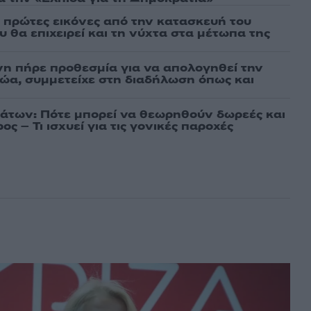
ι πρώτες εικόνες από την κατασκευή του
 θα επιχειρεί και τη νύχτα στα μέτωπα της
νη πήρε προθεσμία για να απολογηθεί την
αθώα, συμμετείχε στη διαδήλωση όπως και
άτων: Πότε μπορεί να θεωρηθούν δωρεές και
ος – Τι ισχυεί για τις γονικές παροχές