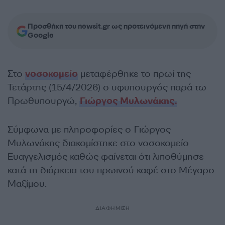
Προσθήκη του newsit.gr ως προτεινόμενη πηγή στην
Google
Στο
νοσοκομείο
μεταφέρθηκε το πρωί της
Τετάρτης (15/4/2026) ο υφυπουργός παρά τω
Πρωθυπουργώ,
Γιώργος Μυλωνάκης.
Σύμφωνα με πληροφορίες ο Γιώργος
Μυλωνάκης διακομίστηκε στο νοσοκομείο
Ευαγγελισμός καθώς φαίνεται ότι λιποθύμησε
κατά τη διάρκεια του πρωινού καφέ στο Μέγαρο
Μαξίμου.
ΔΙΑΦΗΜΙΣΗ