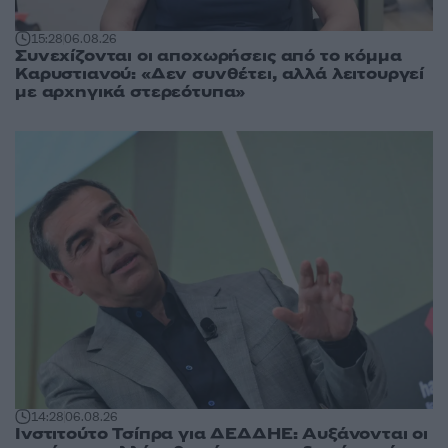
15:28
06.08.26
Συνεχίζονται οι αποχωρήσεις από το κόμμα
Καρυστιανού: «Δεν συνθέτει, αλλά λειτουργεί
με αρχηγικά στερεότυπα»
14:28
06.08.26
Ινστιτούτο Τσίπρα για ΔΕΔΔΗΕ: Αυξάνονται οι