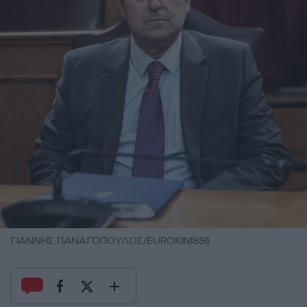
ΓΙΑΝΝΗΣ ΠΑΝΑΓΟΠΟΥΛΟΣ/EUROKINISSI)