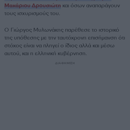
Μακάριου Δρουσιώτη
και όσων αναπαράγουν
τους ισχυρισμούς του.
Ο Γιώργος Μυλωνάκης παρέθεσε το ιστορικό
της υπόθεσης με την ταυτόχρονη επισήμανση ότι
στόχος είναι να πληγεί ο ίδιος αλλά και μέσω
αυτού, και η ελληνική κυβέρνηση.
ΔΙΑΦΗΜΙΣΗ