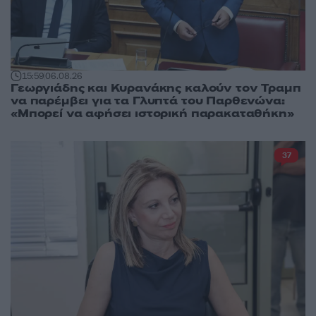
15:59
06.08.26
Γεωργιάδης και Κυρανάκης καλούν τον Τραμπ
να παρέμβει για τα Γλυπτά του Παρθενώνα:
«Μπορεί να αφήσει ιστορική παρακαταθήκη»
37