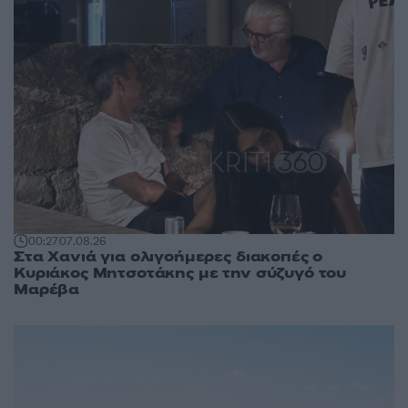
00:27
07.08.26
Στα Χανιά για ολιγοήμερες διακοπές ο
Κυριάκος Μητσοτάκης με την σύζυγό του
Μαρέβα