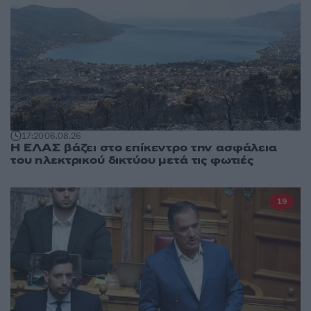
17:20
06.08.26
Η ΕΛΑΣ βάζει στο επίκεντρο την ασφάλεια
του ηλεκτρικού δικτύου μετά τις φωτιές
19