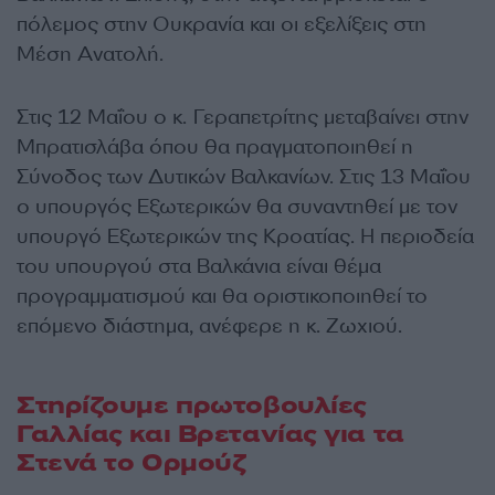
πόλεμος στην Ουκρανία και οι εξελίξεις στη
Μέση Ανατολή.
Στις 12 Μαΐου ο κ. Γεραπετρίτης μεταβαίνει στην
Μπρατισλάβα όπου θα πραγματοποιηθεί η
Σύνοδος των Δυτικών Βαλκανίων. Στις 13 Μαΐου
ο υπουργός Εξωτερικών θα συναντηθεί με τον
υπουργό Εξωτερικών της Κροατίας. Η περιοδεία
του υπουργού στα Βαλκάνια είναι θέμα
προγραμματισμού και θα οριστικοποιηθεί το
επόμενο διάστημα, ανέφερε η κ. Ζωχιού.
Στηρίζουμε πρωτοβουλίες
Γαλλίας και Βρετανίας για τα
Στενά το Ορμούζ