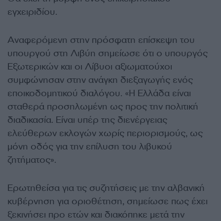
εγχειριδίου.
Αναφερόμενη στην πρόσφατη επίσκεψη του
υπουργού στη Λιβύη σημείωσε ότι ο υπουργός
Εξωτερικών και οι Λίβυοι αξιωματούχοι
συμφώνησαν στην ανάγκη διεξαγωγής ενός
εποικοδομητικού διαλόγου. «Η Ελλάδα είναι
σταθερά προσηλωμένη ως προς την πολιτική
διαδικασία. Είναι υπέρ της διενέργειας
ελεύθερων εκλογών χωρίς περιορισμούς, ως
μόνη οδός για την επίλυση του λιβυκού
ζητήματος».
Ερωτηθείσα για τις συζητήσεις με την αλβανική
κυβέρνηση για οριοθέτηση, σημείωσε πως έχει
ξεκινήσει προ ετών και διακόπηκε μετά την