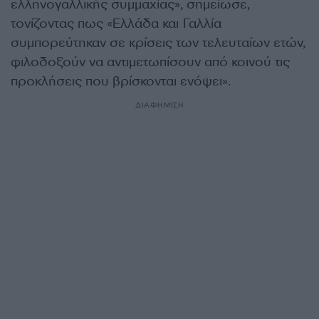
ελληνογαλλικής συμμαχίας», σημείωσε,
τονίζοντας πως «Ελλάδα και Γαλλία
συμπορεύτηκαν σε κρίσεις των τελευταίων ετών,
φιλοδοξούν να αντιμετωπίσουν από κοινού τις
προκλήσεις που βρίσκονται ενόψει».
ΔΙΑΦΗΜΙΣΗ