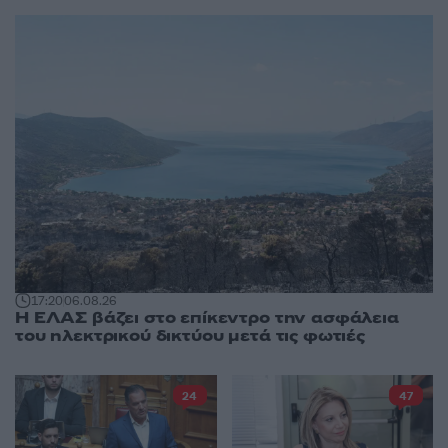
17:20
06.08.26
Η ΕΛΑΣ βάζει στο επίκεντρο την ασφάλεια
του ηλεκτρικού δικτύου μετά τις φωτιές
24
47