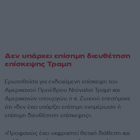
Δεν υπάρχει επίσημη διευθέτηση
επίσκεψης Τραμπ
Ερωτηθείσα για ενδεχόμενη επίσκεψη του
Αμερικανού Προέδρου Ντόναλντ Τραμπ και
Αμερικανών υπουργών, η κ. Ζωχιού επεσήμανε
ότι «δεν έχει υπάρξει επίσημη ενημέρωση ή
επίσημη διευθέτηση επίσκεψης».
«Προφανώς έχει εκφραστεί θετική διάθεση και