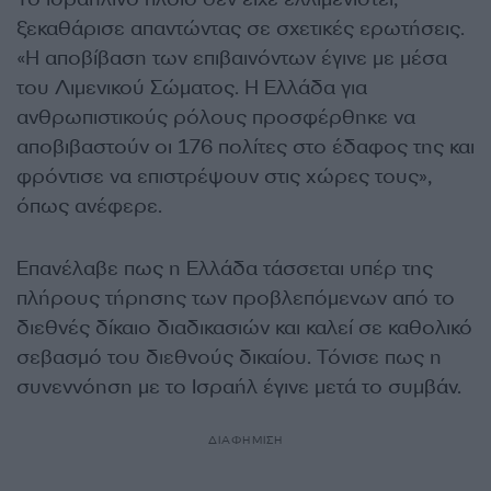
ξεκαθάρισε απαντώντας σε σχετικές ερωτήσεις.
«Η αποβίβαση των επιβαινόντων έγινε με μέσα
του Λιμενικού Σώματος. Η Ελλάδα για
ανθρωπιστικούς ρόλους προσφέρθηκε να
αποβιβαστούν οι 176 πολίτες στο έδαφος της και
φρόντισε να επιστρέψουν στις χώρες τους»,
όπως ανέφερε.
Επανέλαβε πως η Ελλάδα τάσσεται υπέρ της
πλήρους τήρησης των προβλεπόμενων από το
διεθνές δίκαιο διαδικασιών και καλεί σε καθολικό
σεβασμό του διεθνούς δικαίου. Τόνισε πως η
συνεννόηση με το Ισραήλ έγινε μετά το συμβάν.
ΔΙΑΦΗΜΙΣΗ