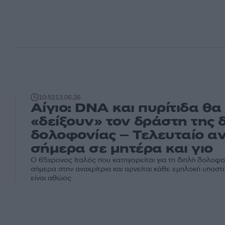
10:52
13.06.26
Αίγιο: DNA και πυρίτιδα θα
«δείξουν» τον δράστη της 
δολοφονίας – Τελευταίο αν
σήμερα σε μητέρα και γιο
Ο 65χρονος Ιταλός που κατηγορείται για τη διπλή δολοφο
σήμερα στην ανακρίτρια και αρνείται κάθε εμπλοκή υποστη
είναι αθώος