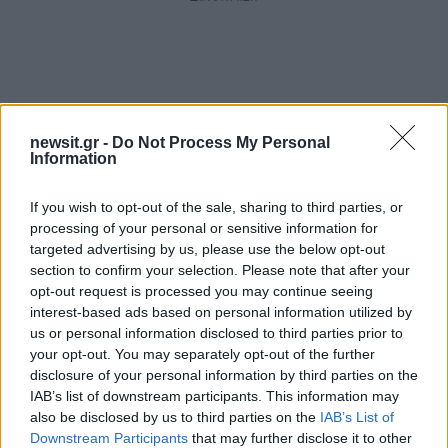
newsit.gr -
Do Not Process My Personal
Information
If you wish to opt-out of the sale, sharing to third parties, or
processing of your personal or sensitive information for
targeted advertising by us, please use the below opt-out
section to confirm your selection. Please note that after your
opt-out request is processed you may continue seeing
interest-based ads based on personal information utilized by
us or personal information disclosed to third parties prior to
your opt-out. You may separately opt-out of the further
disclosure of your personal information by third parties on the
IAB’s list of downstream participants. This information may
also be disclosed by us to third parties on the
IAB’s List of
Downstream Participants
that may further disclose it to other