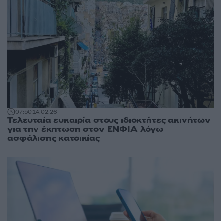
07:50
14.02.26
Τελευταία ευκαιρία στους ιδιοκτήτες ακινήτων
για την έκπτωση στον ΕΝΦΙΑ λόγω
ασφάλισης κατοικίας