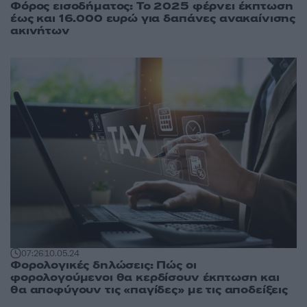
Φόρος εισοδήματος: Το 2025 φέρνει έκπτωση
έως και 16.000 ευρώ για δαπάνες ανακαίνισης
ακινήτων
07:26
10.05.24
Φορολογικές δηλώσεις: Πώς οι
φορολογούμενοι θα κερδίσουν έκπτωση και
θα αποφύγουν τις «παγίδες» με τις αποδείξεις