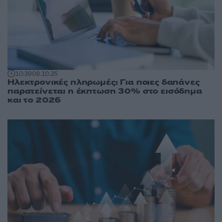
10:39
08.10.25
Ηλεκτρονικές πληρωμές: Για ποιες δαπάνες
παρατείνεται η έκπτωση 30% στο εισόδημα
και το 2026