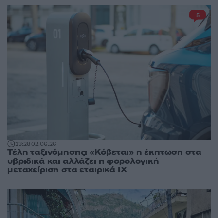
5
13:28
02.06.26
Τέλη ταξινόμησης: «Κόβεται» η έκπτωση στα
υβριδικά και αλλάζει η φορολογική
μεταχείριση στα εταιρικά ΙΧ