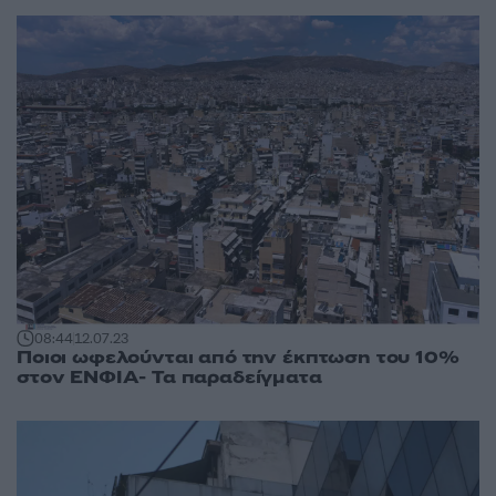
08:44
12.07.23
Ποιοι ωφελούνται από την έκπτωση του 10%
στον ΕΝΦΙΑ- Τα παραδείγματα