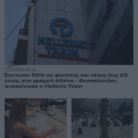
13:29
28.04.23
Έκπτωση 50% σε φοιτητές και νέους έως 25
ετών, στη γραμμή Αθήνα - Θεσσαλονίκη,
ανακοίνωσε η Hellenic Train