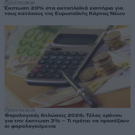
15:17
03.08.26
Έκπτωση 20% στα ακτοπλοϊκά εισιτήρια για
τους κατόχους της Ευρωπαϊκής Κάρτας Νέων
08:57
14.06.26
Φορολογικές δηλώσεις 2026: Τέλος χρόνου
για την έκπτωση 3% – Τι πρέπει να προσέξουν
οι φορολογούμενοι