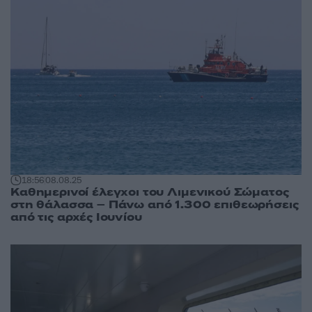
18:56
08.08.25
Καθημερινοί έλεγχοι του Λιμενικού Σώματος
στη θάλασσα – Πάνω από 1.300 επιθεωρήσεις
από τις αρχές Ιουνίου