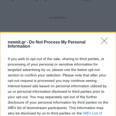
ΔΙΑΦΗΜΙΣΗ
newsit.gr -
Do Not Process My Personal
Information
If you wish to opt-out of the sale, sharing to third parties, or
processing of your personal or sensitive information for
targeted advertising by us, please use the below opt-out
section to confirm your selection. Please note that after your
opt-out request is processed you may continue seeing
interest-based ads based on personal information utilized by
us or personal information disclosed to third parties prior to
your opt-out. You may separately opt-out of the further
disclosure of your personal information by third parties on the
IAB’s list of downstream participants. This information may
also be disclosed by us to third parties on the
IAB’s List of