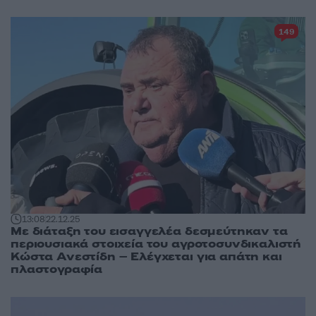
149
13:08
22.12.25
Με διάταξη του εισαγγελέα δεσμεύτηκαν τα
περιουσιακά στοιχεία του αγροτοσυνδικαλιστή
Κώστα Ανεστίδη – Ελέγχεται για απάτη και
πλαστογραφία