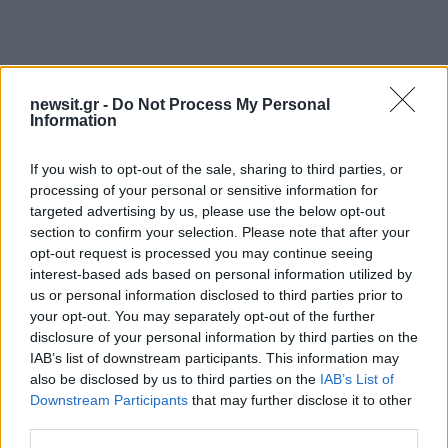
newsit.gr -
Do Not Process My Personal
Information
If you wish to opt-out of the sale, sharing to third parties, or
processing of your personal or sensitive information for
targeted advertising by us, please use the below opt-out
section to confirm your selection. Please note that after your
opt-out request is processed you may continue seeing
interest-based ads based on personal information utilized by
us or personal information disclosed to third parties prior to
your opt-out. You may separately opt-out of the further
disclosure of your personal information by third parties on the
IAB’s list of downstream participants. This information may
also be disclosed by us to third parties on the
IAB’s List of
Downstream Participants
that may further disclose it to other
third parties.