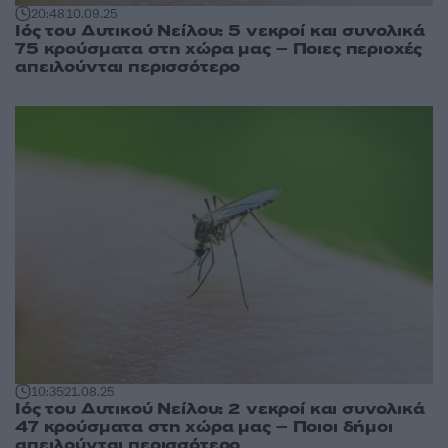
20:48
10.09.25
Ιός του Δυτικού Νείλου: 5 νεκροί και συνολικά
75 κρούσματα στη χώρα μας – Ποιες περιοχές
απειλούνται περισσότερο
10:35
21.08.25
Ιός του Δυτικού Νείλου: 2 νεκροί και συνολικά
47 κρούσματα στη χώρα μας – Ποιοι δήμοι
απειλούνται περισσότερο