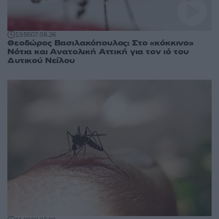
13:55
07.08.26
Θεοδώρος Βασιλακόπουλος: Στο «κόκκινο»
Νότια και Ανατολική Αττική για τον ιό του
Δυτικού Νείλου