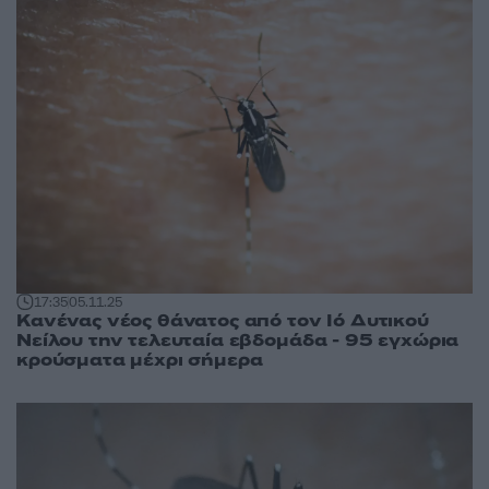
17:35
05.11.25
Κανένας νέος θάνατος από τον Ιό Δυτικού
Νείλου την τελευταία εβδομάδα - 95 εγχώρια
κρούσματα μέχρι σήμερα