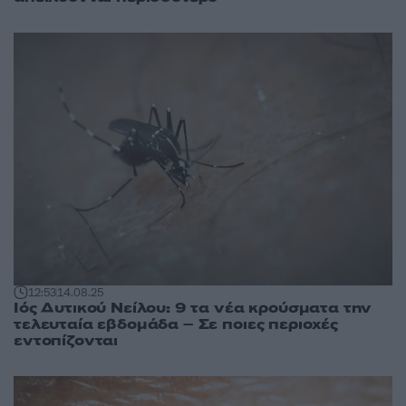
12:53
14.08.25
Ιός Δυτικού Νείλου: 9 τα νέα κρούσματα την
τελευταία εβδομάδα – Σε ποιες περιοχές
εντοπίζονται