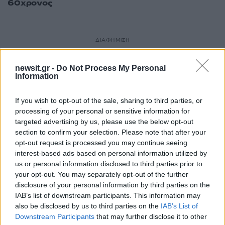
60χρονος
ΔΙΑΦΗΜΙΣΗ
newsit.gr -
Do Not Process My Personal
Information
If you wish to opt-out of the sale, sharing to third parties, or
processing of your personal or sensitive information for
targeted advertising by us, please use the below opt-out
section to confirm your selection. Please note that after your
opt-out request is processed you may continue seeing
interest-based ads based on personal information utilized by
us or personal information disclosed to third parties prior to
your opt-out. You may separately opt-out of the further
disclosure of your personal information by third parties on the
IAB’s list of downstream participants. This information may
also be disclosed by us to third parties on the
IAB’s List of
Downstream Participants
that may further disclose it to other