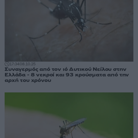
17:34
08.10.25
Συναγερμός από τον ιό Δυτικού Νείλου στην
Ελλάδα - 8 νεκροί και 93 κρούσματα από την
αρχή του χρόνου