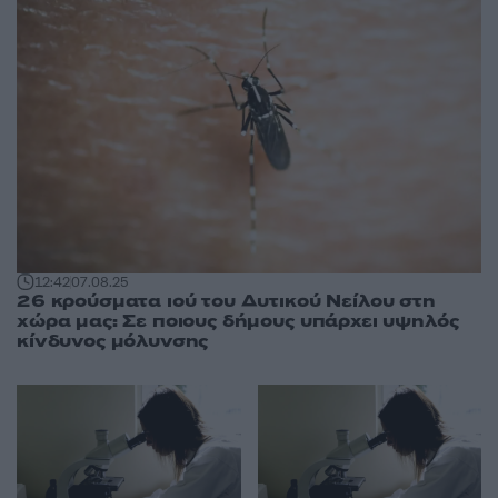
12:42
07.08.25
26 κρούσματα ιού του Δυτικού Νείλου στη
χώρα μας: Σε ποιους δήμους υπάρχει υψηλός
κίνδυνος μόλυνσης