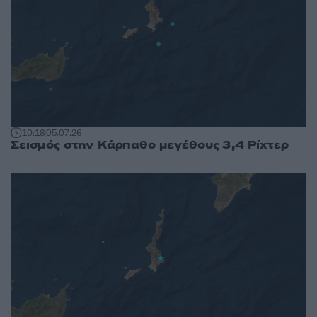
10:18
05.07.26
Σεισμός στην Κάρπαθο μεγέθους 3,4 Ρίχτερ