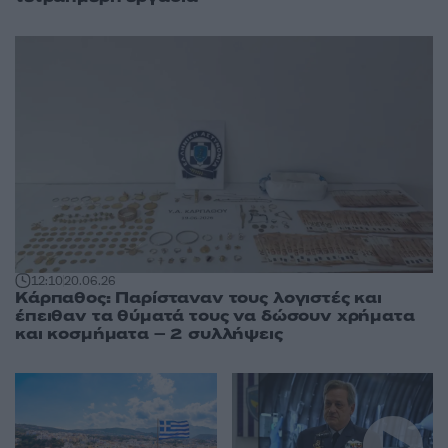
12:10
20.06.26
Κάρπαθος: Παρίσταναν τους λογιστές και
έπειθαν τα θύματά τους να δώσουν χρήματα
και κοσμήματα – 2 συλλήψεις