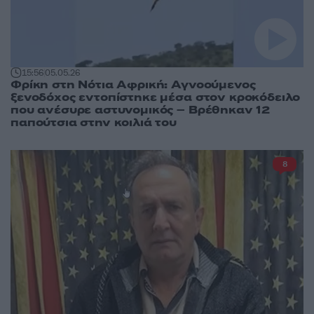
15:56
05.05.26
Φρίκη στη Νότια Αφρική: Αγνοούμενος
ξενοδόχος εντοπίστηκε μέσα στον κροκόδειλο
που ανέσυρε αστυνομικός – Βρέθηκαν 12
παπούτσια στην κοιλιά του
8