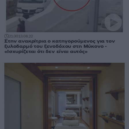
21:30
13.08.22
Στην ανακρίτρια ο κατηγορούμενος για τον
ξυλοδαρμό του ξενοδόχου στη Μύκονο -
«Ισχυρίζεται ότι δεν είναι αυτός»