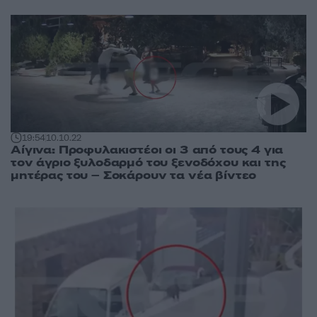
19:54
10.10.22
Αίγινα: Προφυλακιστέοι οι 3 από τους 4 για
τον άγριο ξυλοδαρμό του ξενοδόχου και της
μητέρας του – Σοκάρουν τα νέα βίντεο