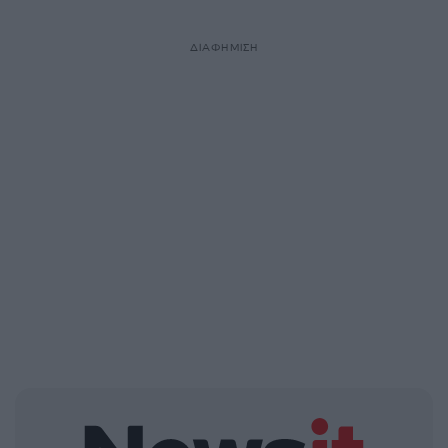
ΔΙΑΦΗΜΙΣΗ