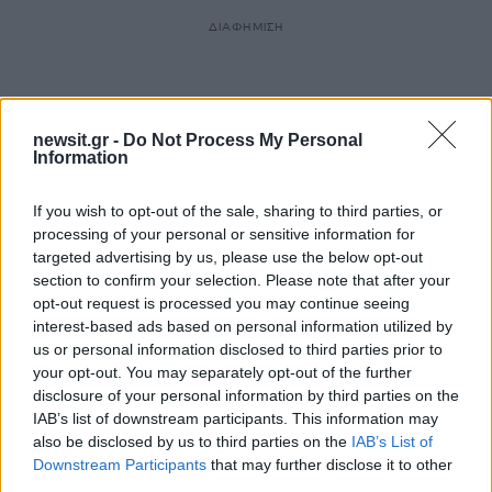
ΔΙΑΦΗΜΙΣΗ
newsit.gr -
Do Not Process My Personal
Information
If you wish to opt-out of the sale, sharing to third parties, or
processing of your personal or sensitive information for
targeted advertising by us, please use the below opt-out
section to confirm your selection. Please note that after your
opt-out request is processed you may continue seeing
interest-based ads based on personal information utilized by
us or personal information disclosed to third parties prior to
your opt-out. You may separately opt-out of the further
disclosure of your personal information by third parties on the
IAB’s list of downstream participants. This information may
also be disclosed by us to third parties on the
IAB’s List of
Downstream Participants
that may further disclose it to other
third parties.