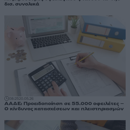
δισ. συνολικά
08:25
20.05.26
ΑΑΔΕ: Προειδοποίηση σε 55.000 οφειλέτες –
Ο κίνδυνος κατασχέσεων και πλειστηριασμών