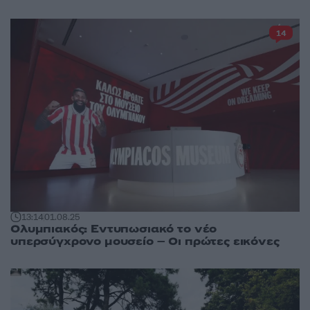
14
13:14
01.08.25
Ολυμπιακός: Εντυπωσιακό το νέο
υπερσύγχρονο μουσείο – Οι πρώτες εικόνες