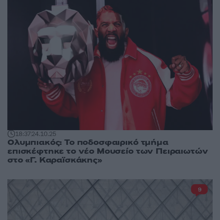
18:37
24.10.25
Ολυμπιακός: Το ποδοσφαιρικό τμήμα
επισκέφτηκε το νέο Μουσείο των Πειραιωτών
στο «Γ. Καραϊσκάκης»
9