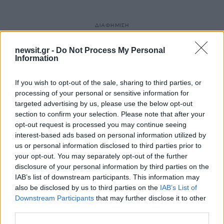
ΔΙΑΦΗΜΙΣΗ
newsit.gr -
Do Not Process My Personal
Information
If you wish to opt-out of the sale, sharing to third parties, or
processing of your personal or sensitive information for
targeted advertising by us, please use the below opt-out
section to confirm your selection. Please note that after your
opt-out request is processed you may continue seeing
interest-based ads based on personal information utilized by
us or personal information disclosed to third parties prior to
your opt-out. You may separately opt-out of the further
disclosure of your personal information by third parties on the
IAB’s list of downstream participants. This information may
also be disclosed by us to third parties on the
IAB’s List of
Downstream Participants
that may further disclose it to other
third parties.