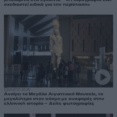
σχεδιαστεί ειδικά για την περίσταση»
10:07
27.10.25
Ανοίγει το Μεγάλο Αιγυπτιακό Μουσείο, το
μεγαλύτερο στον κόσμο με αναφορές στην
ελληνική ιστορία – Δείτε φωτογραφίες