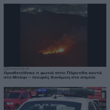
00:08
23.09.25
Οριοθετήθηκε η φωτιά στην Πάρνηθα κοντά
στο Μπάφι – Ισχυρές δυνάμεις στο σημείο