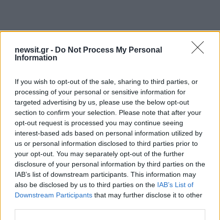
newsit.gr -
Do Not Process My Personal
Information
If you wish to opt-out of the sale, sharing to third parties, or
processing of your personal or sensitive information for
targeted advertising by us, please use the below opt-out
section to confirm your selection. Please note that after your
opt-out request is processed you may continue seeing
interest-based ads based on personal information utilized by
us or personal information disclosed to third parties prior to
5
your opt-out. You may separately opt-out of the further
disclosure of your personal information by third parties on the
IAB’s list of downstream participants. This information may
also be disclosed by us to third parties on the
IAB’s List of
Downstream Participants
that may further disclose it to other
third parties.