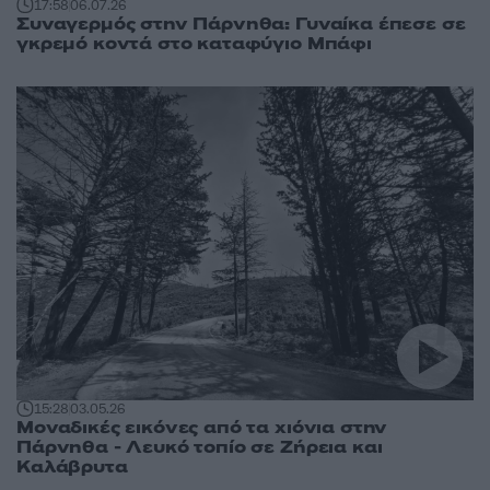
17:58
06.07.26
Συναγερμός στην Πάρνηθα: Γυναίκα έπεσε σε
γκρεμό κοντά στο καταφύγιο Μπάφι
15:28
03.05.26
Μοναδικές εικόνες από τα χιόνια στην
Πάρνηθα - Λευκό τοπίο σε Ζήρεια και
Καλάβρυτα