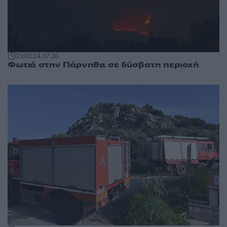
23:00
24.07.26
Φωτιά στην Πάρνηθα σε δύσβατη περιοχή