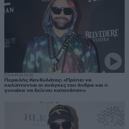
14:45
16.05.25
Περικλής Κονδυλάτος: «Πρέπει να
καλύπτονται οι ανάγκες του άνδρα και η
γυναίκα να δείχνει κατανόηση»