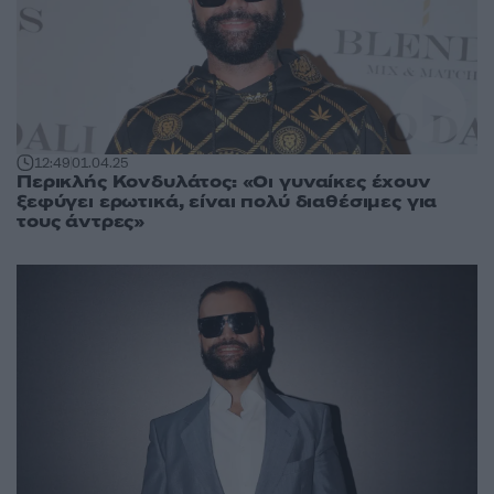
12:49
01.04.25
Περικλής Κονδυλάτος: «Οι γυναίκες έχουν
ξεφύγει ερωτικά, είναι πολύ διαθέσιμες για
τους άντρες»