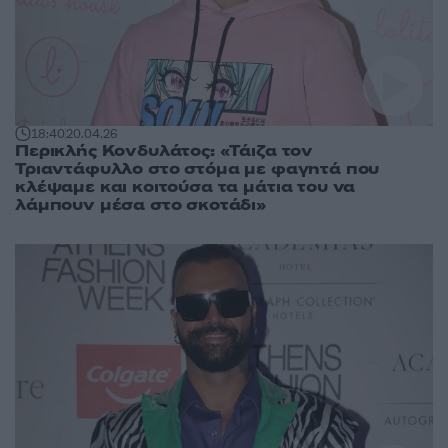
18:40
20.04.26
Περικλής Κονδυλάτος: «Τάιζα τον
Τριαντάφυλλο στο στόμα με φαγητά που
κλέψαμε και κοιτούσα τα μάτια του να
λάμπουν μέσα στο σκοτάδι»