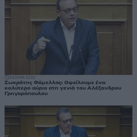
13:10
06.12.23
Σωκράτης Φάμελλος: Οφείλουμε ένα
καλύτερο αύριο στη γενιά του Αλέξανδρου
Γρηγορόπουλου