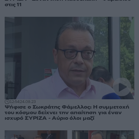
στις 11
12:54
24.09.23
Ψήφισε ο Σωκράτης Φάμελλος: Η συμμετοχή
του κόσμου δείχνει την απαίτηση για έναν
ισχυρό ΣΥΡΙΖΑ - Αύριο όλοι μαζί