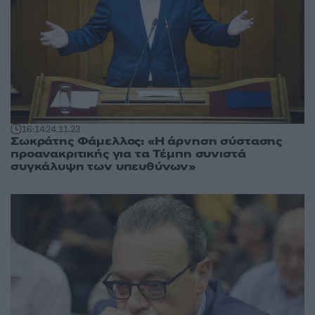
16:14
24.11.23
Σωκράτης Φάμελλος: «Η άρνηση σύστασης
προανακριτικής για τα Τέμπη συνιστά
συγκάλυψη των υπευθύνων»