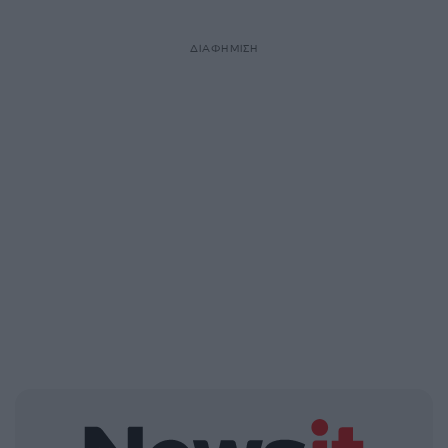
ΔΙΑΦΗΜΙΣΗ