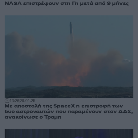
NASA επιστρέφουν στη Γη μετά από 9 μήνες
13:26
29.01.25
Με αποστολή της SpaceX η επιστροφή των
δυο αστροναυτών που παραμένουν στον ΔΔΣ,
ανακοίνωσε ο Τραμπ