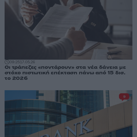
09:25
17.05.26
Οι τράπεζες «ποντάρουν» στα νέα δάνεια με
στόχο πιστωτική επέκταση πάνω από 15 δισ.
το 2026
9