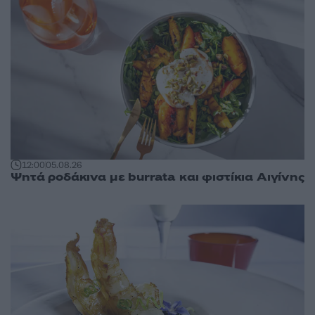
12:00
05.08.26
Ψητά ροδάκινα με burrata και φιστίκια Αιγίνης