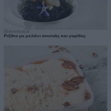
08:00
05.08.26
Ριζότο με μελάνι σουπιάς και γαρίδες