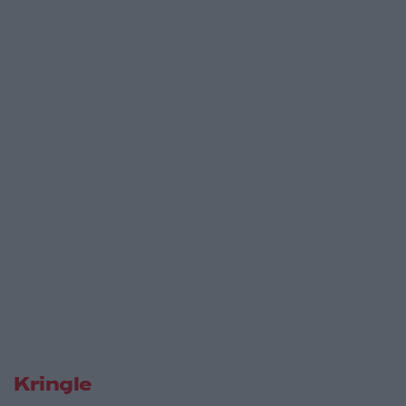
Kringle