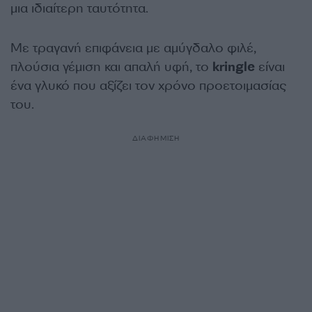
μια ιδιαίτερη ταυτότητα.
Με τραγανή επιφάνεια με αμύγδαλο φιλέ,
πλούσια γέμιση και απαλή υφή, το
kringle
είναι
ένα γλυκό που αξίζει τον χρόνο προετοιμασίας
του.
ΔΙΑΦΗΜΙΣΗ