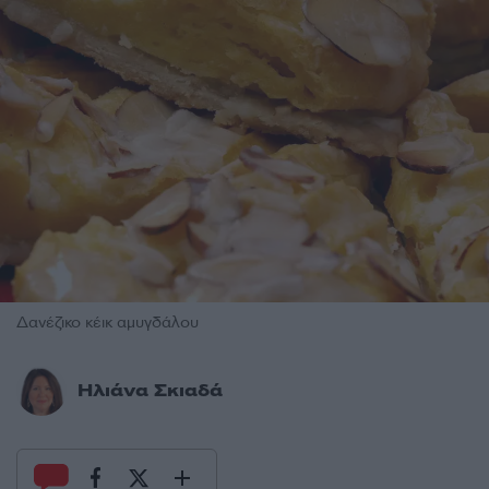
Δανέζικο κέικ αμυγδάλου
Ηλιάνα Σκιαδά