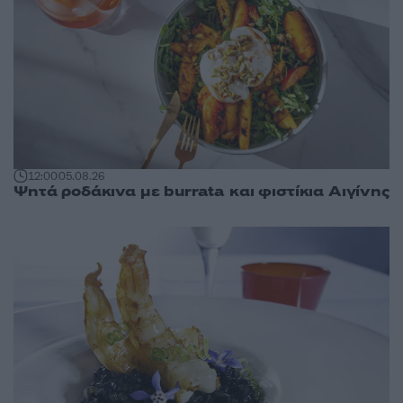
12:00
05.08.26
Ψητά ροδάκινα με burrata και φιστίκια Αιγίνης