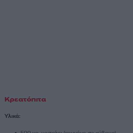
Κρεατόπιτα
Υλικά: