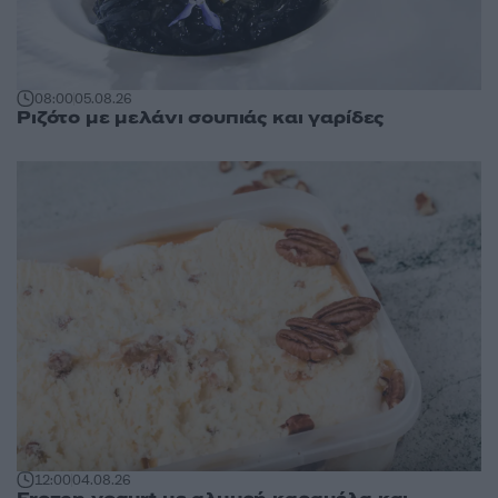
08:00
05.08.26
Ριζότο με μελάνι σουπιάς και γαρίδες
12:00
04.08.26