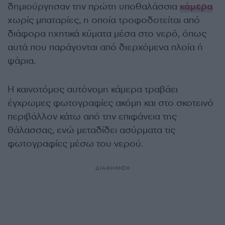
δημιούργησαν την πρώτη υποθαλάσσια
κάμερα
χωρίς μπαταρίες, η οποία τροφοδοτείται από
διάφορα ηχητικά κύματα μέσα στο νερό, όπως
αυτά που παράγονται από διερχόμενα πλοία ή
ψάρια.
Η καινοτόμος αυτόνομη κάμερα τραβάει
έγχρωμες φωτογραφίες ακόμη και στο σκοτεινό
περιβάλλον κάτω από την επιφάνεια της
θάλασσας, ενώ μεταδίδει ασύρματα τις
φωτογραφίες μέσω του νερού.
ΔΙΑΦΗΜΙΣΗ