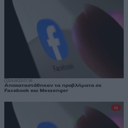
15:26
22.07.26
Αποκαταστάθηκαν τα προβλήματα σε
Facebook και Messenger
12