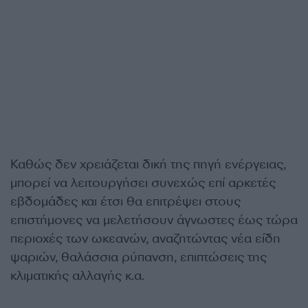
Καθώς δεν χρειάζεται δική της πηγή ενέργειας,
μπορεί να λειτουργήσει συνεχώς επί αρκετές
εβδομάδες και έτσι θα επιτρέψει στους
επιστήμονες να μελετήσουν άγνωστες έως τώρα
περιοχές των ωκεανών, αναζητώντας νέα είδη
ψαριών, θαλάσσια ρύπανση, επιπτώσεις της
κλιματικής αλλαγής κ.α.