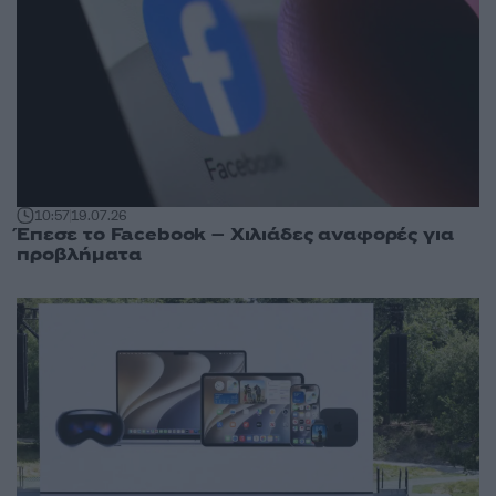
10:57
19.07.26
Έπεσε το Facebook – Χιλιάδες αναφορές για
προβλήματα