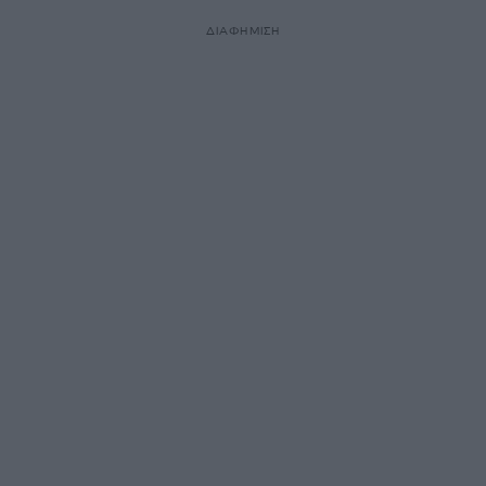
ΔΙΑΦΗΜΙΣΗ