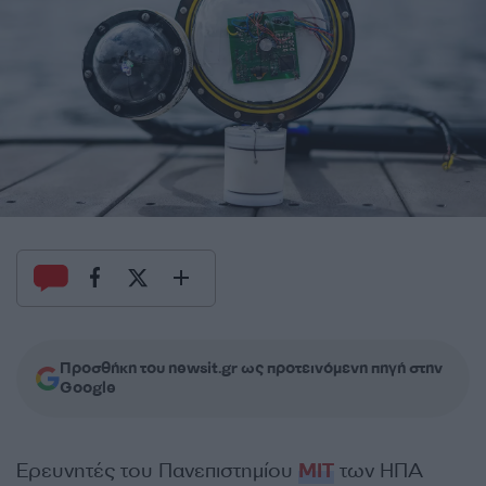
Προσθήκη του newsit.gr ως προτεινόμενη πηγή στην
Google
Ερευνητές του Πανεπιστημίου
ΜΙΤ
των ΗΠΑ