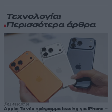
Τεχνολογία:
Περισσότερα άρθρα
19:48
30.07.26
Apple: Το νέο πρόγραμμα leasing για iPhone –