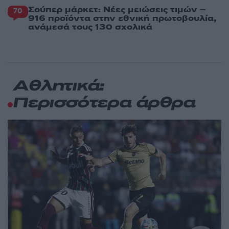
Σούπερ μάρκετ: Νέες μειώσεις τιμών –
70
916 προϊόντα στην εθνική πρωτοβουλία,
ανάμεσά τους 130 σχολικά
Αθλητικά:
Περισσότερα άρθρα