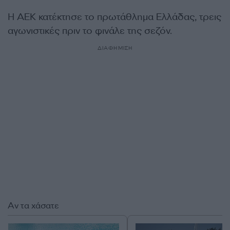
Η ΑΕΚ κατέκτησε το πρωτάθλημα Ελλάδας, τρεις
αγωνιστικές πριν το φινάλε της σεζόν.
ΔΙΑΦΗΜΙΣΗ
Αν τα χάσατε