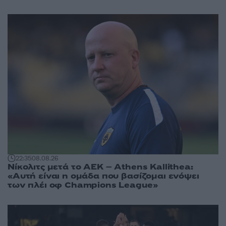
22:35
08.08.26
Νίκολιτς μετά το ΑΕΚ – Athens Kallithea:
«Αυτή είναι η ομάδα που βασίζομαι ενόψει
των πλέι οφ Champions League»