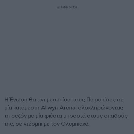
ΔΙΑΦΗΜΙΣΗ
Η Ένωση θα αντιμετωπίσει τους Πειραιώτες σε
μία κατάμεστη Allwyn Arena, ολοκληρώνοντας
τη σεζόν με μία φιέστα μπροστά στους οπαδούς
της, σε ντέρμπι με τον Ολυμπιακό.