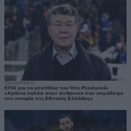
10:32
09.08.26
ΕΠΟ για τα γενέθλια του Ότο Ρεχάγκελ:
«Χρόνια πολλά στον άνθρωπο που σημάδεψε
την ιστορία της Εθνικής Ελλάδας»