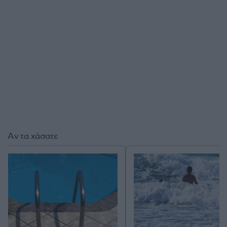
Αν τα χάσατε