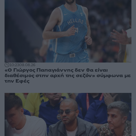
10:23
09.08.26
«Ο Γιώργος Παπαγιάννης δεν θα είναι
διαθέσιμος στην αρχή της σεζόν» σύμφωνα με
την Εφές