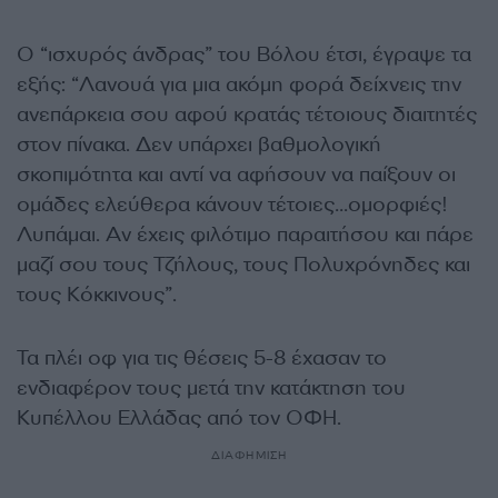
Ο “ισχυρός άνδρας” του Βόλου έτσι, έγραψε τα
εξής: “Λανουά για μια ακόμη φορά δείχνεις την
ανεπάρκεια σου αφού κρατάς τέτοιους διαιτητές
στον πίνακα. Δεν υπάρχει βαθμολογική
σκοπιμότητα και αντί να αφήσουν να παίξουν οι
ομάδες ελεύθερα κάνουν τέτοιες…ομορφιές!
Λυπάμαι. Αν έχεις φιλότιμο παραιτήσου και πάρε
μαζί σου τους Τζήλους, τους Πολυχρόνηδες και
τους Κόκκινους”.
Τα πλέι οφ για τις θέσεις 5-8 έχασαν το
ενδιαφέρον τους μετά την κατάκτηση του
Κυπέλλου Ελλάδας από τον ΟΦΗ.
ΔΙΑΦΗΜΙΣΗ