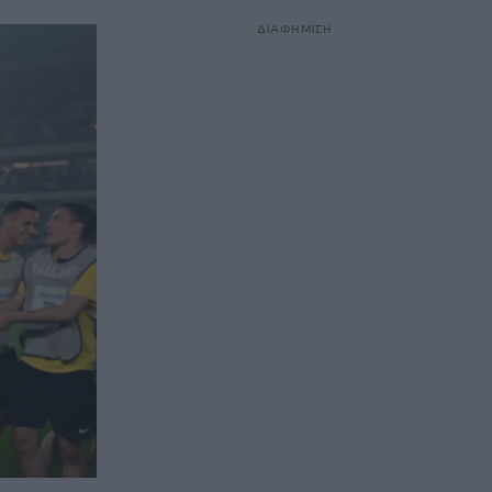
ΔΙΑΦΗΜΙΣΗ