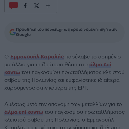
Προσθήκη του newsit.gr ως προτεινόμενη πηγή στην
Google
Ο
Εμμανουήλ Καραλής
παρέλαβε τo ασημένιο
μετάλλιο για τη δεύτερη θέση στο
άλμα επί
κοντώ
του παγκοσμίου πρωταθλήματος κλειστού
στίβου της Πολωνίας και εμφανίστηκε ιδιαίτερα
χαρούμενος στην κάμερα της ΕΡΤ.
Αμέσως μετά την απονομή των μεταλλίων για το
άλμα επί κοντώ
του παγκοσμίου πρωταθλήματος
κλειστού στίβου της Πολωνίας, ο Εμμανουήλ
Καραλής εμφανίστηκε στην κάμερα και δήλωσε…