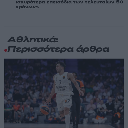
ισχυρότερα επεισόδια των τελευταίων 50
χρόνων»
Αθλητικά:
Περισσότερα άρθρα