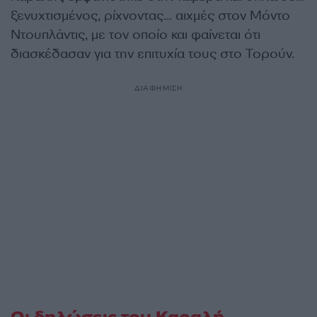
ξενυχτισμένος, ρίχνοντας… αιχμές στον Μόντο
Ντουπλάντις, με τον οποίο και φαίνεται ότι
διασκέδασαν για την επιτυχία τους στο Τορούν.
ΔΙΑΦΗΜΙΣΗ