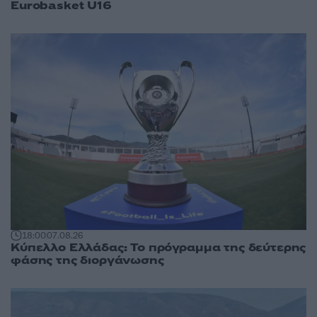
Eurobasket U16
18:00
07.08.26
Κύπελλο Ελλάδας: Το πρόγραμμα της δεύτερης
φάσης της διοργάνωσης