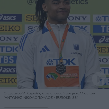
Ο Εμμανουήλ Καραλής στην απονομή του μεταλλίου του
(ΑΝΤΩΝΗΣ ΝΙΚΟΛΟΠΟΥΛΟΣ / EUROKINISSI)