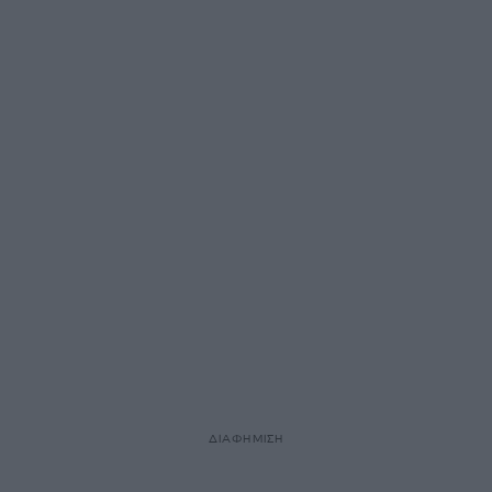
ΔΙΑΦΗΜΙΣΗ