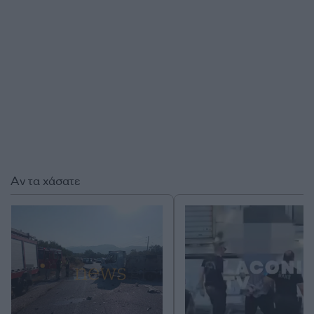
Αν τα χάσατε