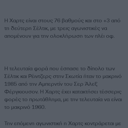
Η Χαρτς είναι στους 76 βαθμούς και στο +3 από
τη δεύτερη Σέλτικ, με τρεις αγωνιστικές να
απομένουν για την ολοκλήρωση των πλέι οφ.
Η τελευταία φορά που έσπασε το δίπολο των
Σέλτικ και Ρέιντζερς στην Σκωτία ήταν το μακρινό
1985 από την Αμπερντίν του Σερ Άλεξ
Φέργκιουσον. Η Χαρτς έχει κατακτήσει τέσσερις
φορές το πρωτάθλημα, με την τελευταία να είναι
το μακρινό 1960.
Την επόμενη αγωνιστική η Χαρτς κοντράρεται με