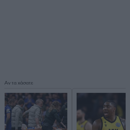
Αν τα χάσατε