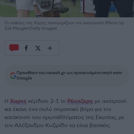
Οι παίκτες της Χαρτς πανηγυρίζουν την ανατροπή/ (Photo by
Zak Mauger/Getty Images)
Προσθήκη του newsit.gr ως προτεινόμενη πηγή στην
Google
Η
Χαρτς
κέρδισε 2-1 τη
Ρέιντζερς
με ανατροπή
και έκανε ένα πολύ σημαντικό βήμα για την
κατάκτηση του πρωταθλήματος της Σκωτίας, με
τον Αλέξανδρο Κυζιρίδη να είναι βασικός.