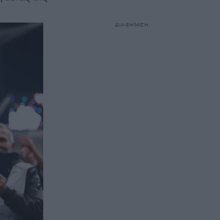
ΔΙΑΦΗΜΙΣΗ