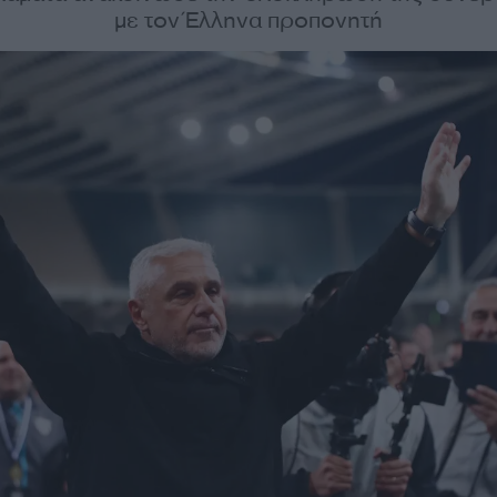
με τον Έλληνα προπονητή