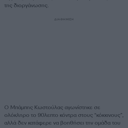
της διοργάνωσης.
ΔΙΑΦΗΜΙΣΗ
Ο Μπάμπης Κωστούλας αγωνίστηκε σε
ολόκληρο το 90λεπτο κόντρα στους “κόκκινους”,
αλλά δεν κατάφερε να βοηθήσει την ομάδα του