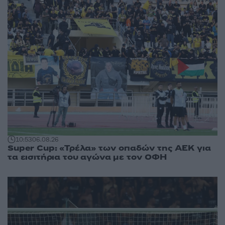
10:53
06.08.26
Super Cup: «Τρέλα» των οπαδών της ΑΕΚ για
τα εισιτήρια του αγώνα με τον ΟΦΗ