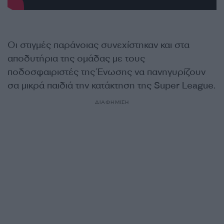
Οι στιγμές παράνοιας συνεχίστηκαν και στα
αποδυτήρια της ομάδας με τους
ποδοσφαιριστές της Ένωσης να πανηγυρίζουν
σα μικρά παιδιά την κατάκτηση της Super League.
ΔΙΑΦΗΜΙΣΗ