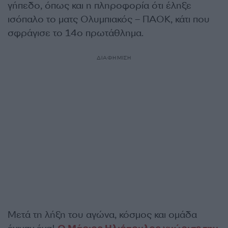
γήπεδο, όπως και η πληροφορία ότι έληξε
ισόπαλο το ματς Ολυμπιακός – ΠΑΟΚ, κάτι που
σφράγισε το 14ο πρωτάθλημα.
ΔΙΑΦΗΜΙΣΗ
Μετά τη λήξη του αγώνα, κόσμος και ομάδα