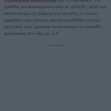
Η Σενεγάλη τιμωρήθηκε
για την απόφαση της
ομάδας να αποχωρήσει από το γήπεδο, μετά τον
καταλογισμό εις βάρος της πέναλτι, το οποίο
αμφισβήτησε έντονα, για να επανέλθει εντέλει
μετά από λίγη ώρα και να συνεχίσει το παιχνίδι,
φτάνοντας στη νίκη με 1-0.
ΔΙΑΦΗΜΙΣΗ