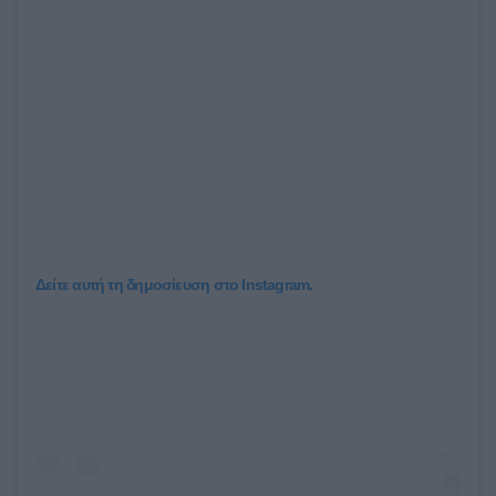
Δείτε αυτή τη δημοσίευση στο Instagram.