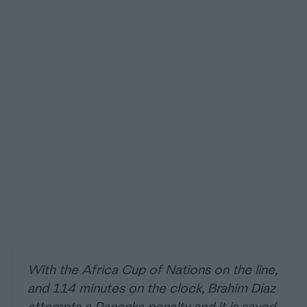
With the Africa Cup of Nations on the line,
and 114 minutes on the clock, Brahim Diaz