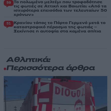
Το πολωμένο μελτέμι που τροφοδότησε
59
τις φωτιές σε Αττική και Βοιωτία: «Από τα
ισχυρότερα επεισόδια των τελευταίων 50
χρόνων»
Κρανίου τόπος το Πόρτο Γερμενό μετά το
51
καταστροφικό πέρασμα της φωτιάς –
Ξεκίνησε η αυτοψία στα καμένα σπίτια
Αθλητικά:
Περισσότερα άρθρα