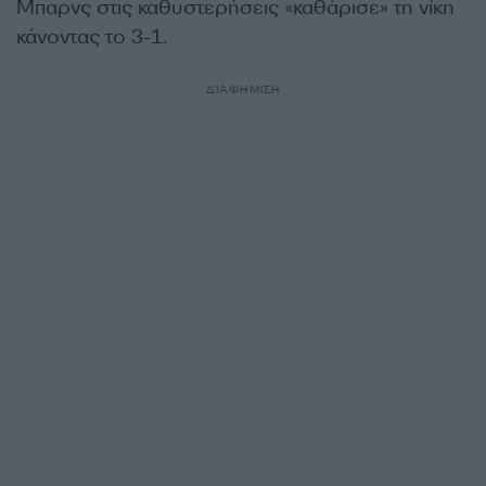
Μπαρνς στις καθυστερήσεις «καθάρισε» τη νίκη
κάνοντας το 3-1.
ΔΙΑΦΗΜΙΣΗ