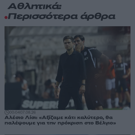
Αθλητικά:
Περισσότερα άρθρα
00:04
07.08.26
Αλέσιο Λίσι: «Αξίζαμε κάτι καλύτερο, θα
παλέψουμε για την πρόκριση στο Βέλγιο»