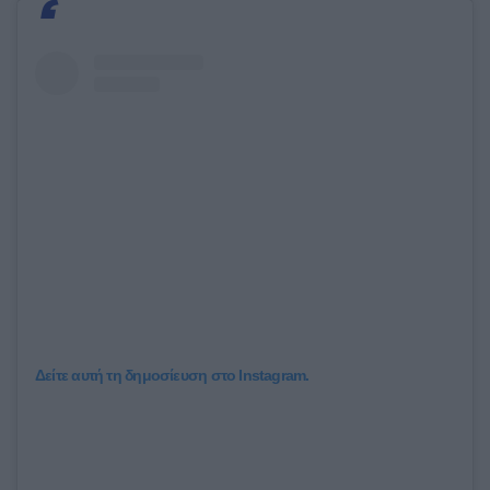
Δείτε αυτή τη δημοσίευση στο Instagram.