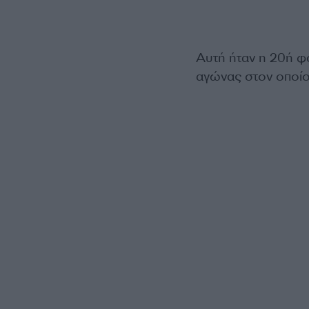
Αυτή ήταν η 20ή φ
αγώνας στον οποίο