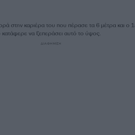
ορά στην καριέρα του που πέρασε τα 6 μέτρα και ο 
 κατάφερε να ξεπεράσει αυτό το ύψος.
ΔΙΑΦΗΜΙΣΗ