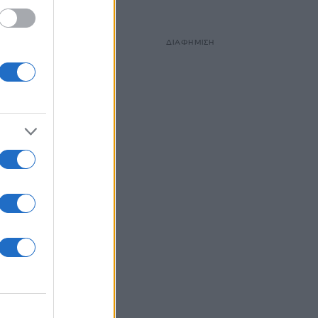
ΔΙΑΦΗΜΙΣΗ