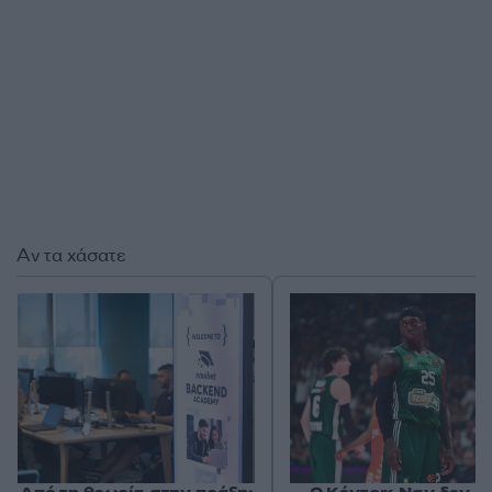
Αν τα χάσατε