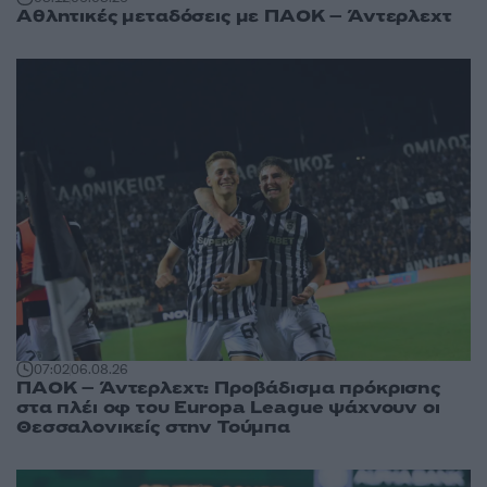
Αθλητικές μεταδόσεις με ΠΑΟΚ – Άντερλεχτ
07:02
06.08.26
ΠΑΟΚ – Άντερλεχτ: Προβάδισμα πρόκρισης
στα πλέι οφ του Europa League ψάχνουν οι
Θεσσαλονικείς στην Τούμπα