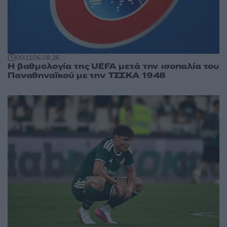
00:11
06.08.26
Η βαθμολογία της UEFA μετά την ισοπαλία του
Παναθηναϊκού με την ΤΣΣΚΑ 1948