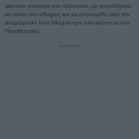
ακούσιο χτύπημα στο πρόσωπο, με αποτέλεσμα
να πέσει στο έδαφος και να αποσυρθεί από την
αναμέτρηση λίγα 24ωρα πριν τον αγώνα με τον
Παναθηναϊκό.
ΔΙΑΦΗΜΙΣΗ