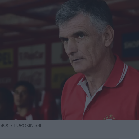
ΟΣ / EUROKINISSI