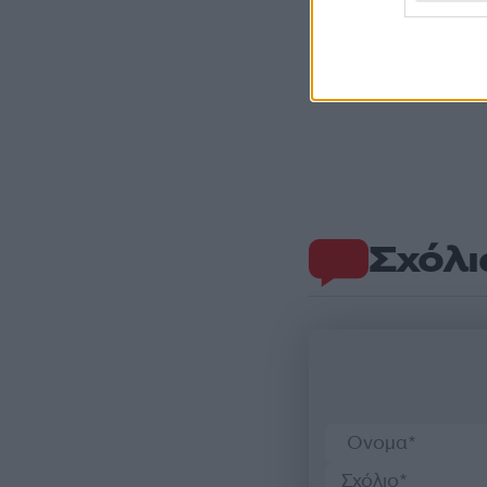
Σχόλι