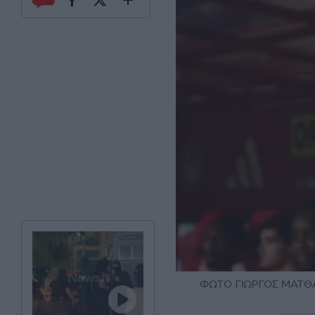
ΦΩΤΟ ΓΙΩΡΓΟΣ ΜΑΤΘΑΙ