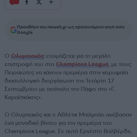
Προσθήκη του newsit.gr ως προτεινόμενη πηγή στην
Google
Ο
Ολυμπιακός
ετοιμάζεται για τη μεγάλη
επιστροφή του στο
Champions League
, με τους
Πειραιώτες να κάνουν πρεμιέρα στην κορυφαία
διασυλλογική διοργάνωση την Τετάρτη 17
Σεπτεμβρίου με αντίπαλο την Πάφο στο «Γ.
Καραϊσκάκης».
Ο Ολυμπιακός και η Αθλέτικ Μπιλμπάο ανέβασαν
ένα μοναδικό βίντεο για την πρεμιέρα του
Champions League. Σε αυτό Ερνέστο Βαλβέρδε,