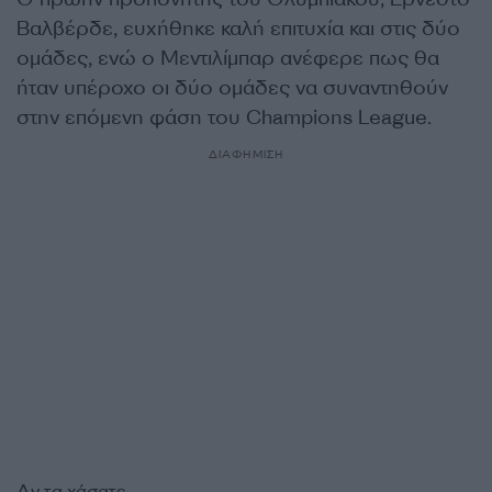
Βαλβέρδε, ευχήθηκε καλή επιτυχία και στις δύο
ομάδες, ενώ ο Μεντιλίμπαρ ανέφερε πως θα
ήταν υπέροχο οι δύο ομάδες να συναντηθούν
στην επόμενη φάση του Champions League.
ΔΙΑΦΗΜΙΣΗ
Αν τα χάσατε