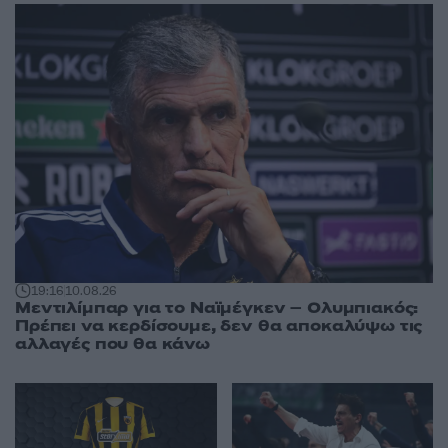
19:16
10.08.26
Μεντιλίμπαρ για το Ναϊμέγκεν – Ολυμπιακός:
Πρέπει να κερδίσουμε, δεν θα αποκαλύψω τις
αλλαγές που θα κάνω