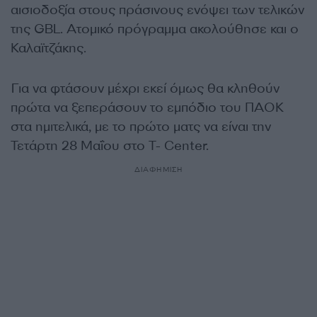
αισιοδοξία στους πράσινους ενόψει των τελικών
της GBL. Ατομικό πρόγραμμα ακολούθησε και ο
Καλαϊτζάκης.
Για να φτάσουν μέχρι εκεί όμως θα κληθούν
πρώτα να ξεπεράσουν το εμπόδιο του ΠΑΟΚ
στα ημιτελικά, με το πρώτο ματς να είναι την
Τετάρτη 28 Μαΐου στο T- Center.
ΔΙΑΦΗΜΙΣΗ