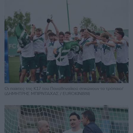
Οι παίκτες της Κ17 του Παναθηναϊκού σηκώνουν το τρόπαιο/
(ΔΗΜΗΤΡΗΣ ΜΠΙΡΝΤΑΧΑΣ / EUROKINISSI)