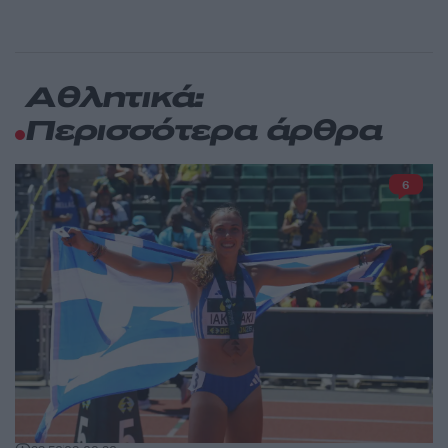
Αθλητικά:
Περισσότερα άρθρα
6