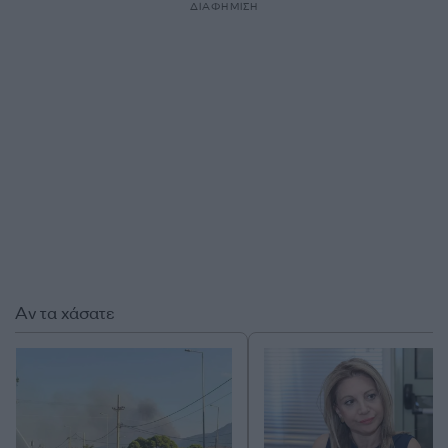
ΔΙΑΦΗΜΙΣΗ
Αν τα χάσατε