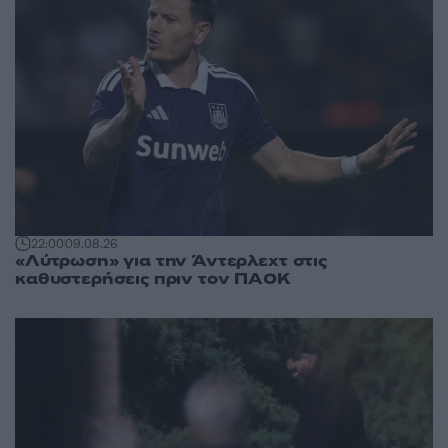
22:00
09.08.26
«Λύτρωση» για την Άντερλεχτ στις
καθυστερήσεις πριν τον ΠΑΟΚ