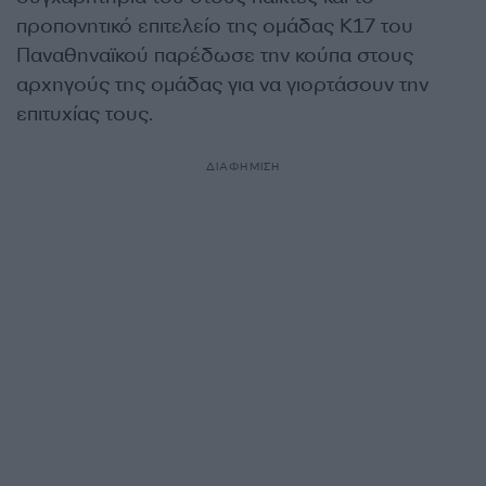
προπονητικό επιτελείο της ομάδας Κ17 του
Παναθηναϊκού παρέδωσε την κούπα στους
αρχηγούς της ομάδας για να γιορτάσουν την
επιτυχίας τους.
ΔΙΑΦΗΜΙΣΗ