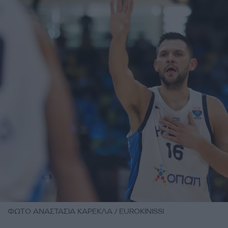
ΦΩΤΟ ΑΝΑΣΤΑΣΙΑ ΚΑΡΕΚΛΑ / EUROKINISSI