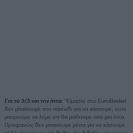
Για το 3/3 και την ήττα
: “Είμαστε στο EuroBasket
δεν μπαίνουμε στο παιχνίδι για να χάσουμε, ουτε
μπορούμε να λέμε οτι θα μάθουμε από μια ήττα.
Προφανώς δεν μπαινουμε μέσα για να χάσουμε