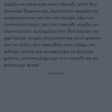
νομίζω οτι έιχαν ένα καλό παιχνίδι, αλλά δεν
αποτελεί δικαιολογία, ίσα ίσα στο κομμάτι της
συγκέντρωσης και στο οτι χάσαμε λίγο τον
προσανατολισμό μας στο παιχνίδι, νομίζω οτι
είναι ένα από τα κομμάτια που δεν έπρεπε να
αφήσουμε να μας επηρεάσει και αυτό φάνηκε
απο το τέλος του παιχνιδιόυ που είχαμε πιο
καθαρό μυαλό και καταφέραμε να βρούμε
φάσεις, να επιστρέψουμε στο παιχνίδι και να
φτασουμε κοντά.”
ΔΙΑΦΗΜΙΣΗ