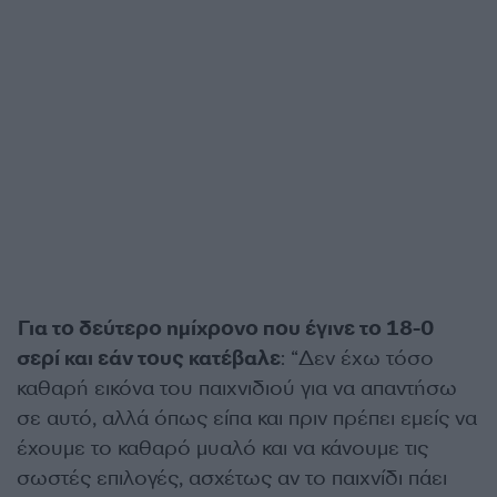
Για το δεύτερο ημίχρονο που έγινε το 18-0
σερί και εάν τους κατέβαλε
: “Δεν έχω τόσο
καθαρή εικόνα του παιχνιδιού για να απαντήσω
σε αυτό, αλλά όπως είπα και πριν πρέπει εμείς να
έχουμε το καθαρό μυαλό και να κάνουμε τις
σωστές επιλογές, ασχέτως αν το παιχνίδι πάει