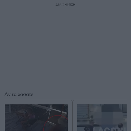
ΔΙΑΦΗΜΙΣΗ
Αν τα χάσατε