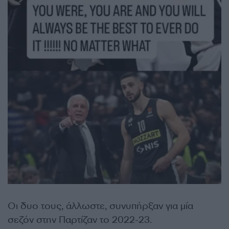
Οι δυο τους, άλλωστε, συνυπήρξαν για μία
σεζόν στην Παρτίζαν το 2022-23.