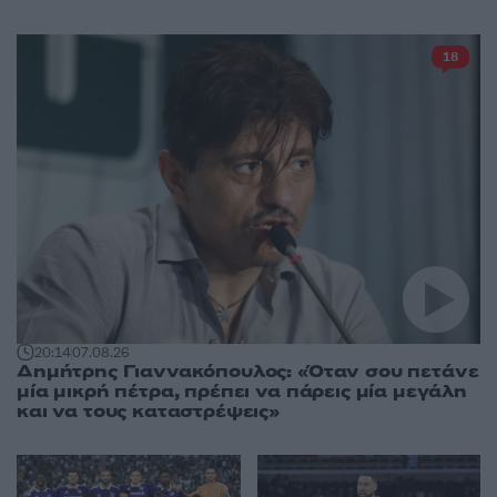
18
20:14
07.08.26
Δημήτρης Γιαννακόπουλος: «Όταν σου πετάνε
μία μικρή πέτρα, πρέπει να πάρεις μία μεγάλη
και να τους καταστρέψεις»