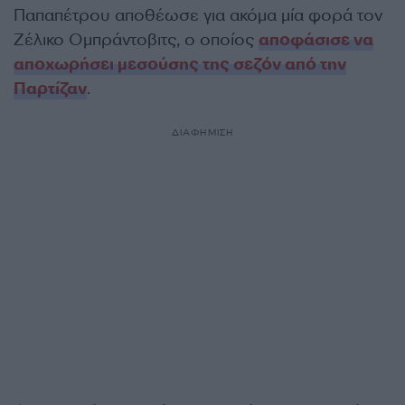
Παπαπέτρου αποθέωσε για ακόμα μία φορά τον
Ζέλικο Ομπράντοβιτς, ο οποίος
αποφάσισε να
αποχωρήσει μεσούσης της σεζόν από την
Παρτίζαν
.
ΔΙΑΦΗΜΙΣΗ