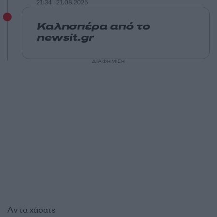
21:34 | 21.08.2025
Καλησπέρα από το
newsit.gr
ΔΙΑΦΗΜΙΣΗ
Αν τα χάσατε