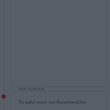
23:25 | 21.08.2025
Το καλό σουτ του Κωνσταντέλια