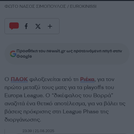
ΦΩΤΟ ΝΑΣΟΣ ΣΙΜΟΠΟΥΛΟΣ / EUROKINISSI
Προσθήκη του newsit.gr ως προτεινόμενη πηγή στην
Google
Ο
ΠΑΟΚ
φιλοξενείται από τη
Ριέκα
, για τον
πρώτο μεταξύ τους ματς για τα playoffs του
Europa League. Ο “δικέφαλος του Βορρά”
αναζητά ένα θετικό αποτέλεσμα, για να βάλει τις
βάσεις πρόκρισης στη League Phase της
διοργάνωσης.
23:39 | 21.08.2025