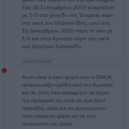
Στις 30 Σεπτεμβρίου 2010 επικράτησε
με 1-0 στο γήπεδο της Τούμπας χάρη
στο γκολ του Βλάνταν Ίβιτς, ενώ στις
15 Δεκεμβρίου 2010 πήρε τη νίκη με
1-0 και στην Κροατία χάρη στο γκολ
του Δημήτρη Σαλπιγγίδη.
21:35 | 21.08.2025
Αυτή είναι η έκτη φορά που ο ΠΑΟΚ
αντιμετωπίζει ομάδα από την Κροατία
και σε όλες έχει καταφέρει να πάρει
την πρόκριση αν είναι σε νοκ άουτ
παιχνίδια, αλλά και να προχωρήσει
στην επόμενη φάση αν τις έχει
συναντήσει σε όμιλο.