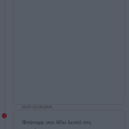
23:20 | 21.08.2025
Φτάσαμε στο 80ο λεπτό της