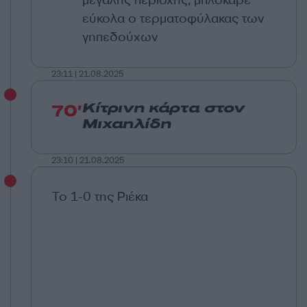
μεγάλης περιοχής, μπλόκαρε
εύκολα ο τερματοφύλακας των
γηπεδούχων
23:11 | 21.08.2025
70'
Κίτρινη κάρτα στον
Μιχαηλίδη
23:10 | 21.08.2025
Το 1-0 της Ριέκα