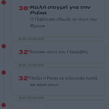
38'
Καλή στιγμή για την
Ριέκα
Ο Παβλένκα έδιωξε το σουτ του
Φρουκ
22:18 | 21.08.2025
32'
Άστοχο σουτ του Γιάνκοβιτς
22:16 | 21.08.2025
32'
Πιέζει η Ριέκα τα τελευταία λεπτά
και κάνει σουτ
22:14 | 21.08.2025