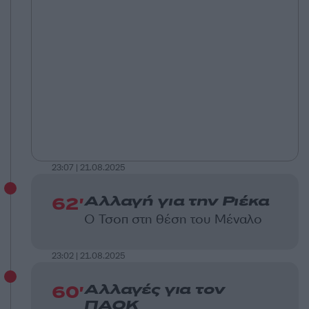
23:07 | 21.08.2025
62'
Αλλαγή για την Ριέκα
Ο Τσοπ στη θέση του Μέναλο
23:02 | 21.08.2025
60'
Αλλαγές για τον
ΠΑΟΚ