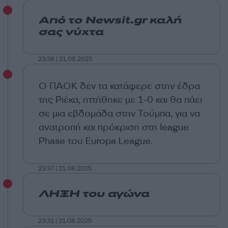
Από το Newsit.gr καλή
σας νύχτα
23:38 | 21.08.2025
Ο ΠΑΟΚ δεν τα κατάφερε στην έδρα
της Ριέκα, ηττήθηκε με 1-0 και θα πάει
σε μια εβδομάδα στην Τούμπα, για να
ανατροπή και πρόκριση στη league
Phase του Europa League.
23:37 | 21.08.2025
ΛΗΞΗ του αγώνα
23:31 | 21.08.2025