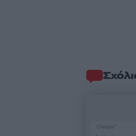
Σχόλι