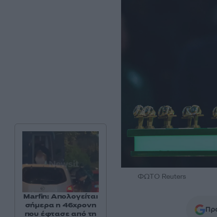
ΦΩΤΟ Reuters
Marfin: Απολογείται
σήμερα η 46χρονη
Προ
που έφτασε από τη