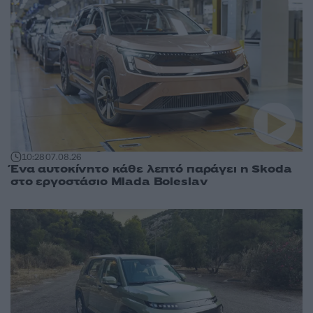
10:28
07.08.26
Ένα αυτοκίνητο κάθε λεπτό παράγει η Skoda
στο εργοστάσιο Mlada Boleslav