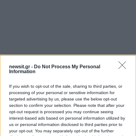
newsit.gr -
Do Not Process My Personal
Information
If you wish to opt-out of the sale, sharing to third parties, or
Αν τα χάσατε
processing of your personal or sensitive information for
targeted advertising by us, please use the below opt-out
section to confirm your selection. Please note that after your
opt-out request is processed you may continue seeing
interest-based ads based on personal information utilized by
us or personal information disclosed to third parties prior to
your opt-out. You may separately opt-out of the further