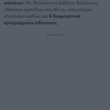
σχέσεων
. Με δυνατότητα βάθους διέλευσης
υδάτινου εμποδίου στα 85 εκ., υπερπλήρη
εξοπλισμό καθώς και
6 διαφορετικά
προγράμματα οδήγησης
.
ΔΙΑΦΗΜΙΣΗ