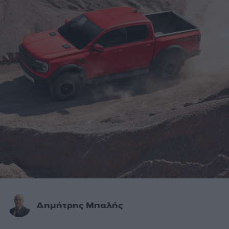
Δημήτρης Μπαλής