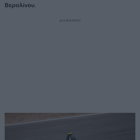
Βερολίνου
.
ΔΙΑΦΗΜΙΣΗ