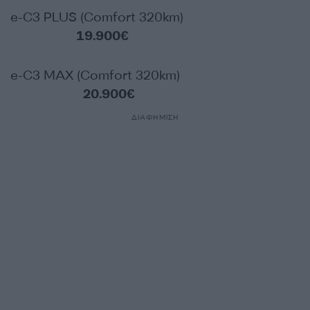
e-C3 PLUS (Comfort 320km)
19.900€
e-C3 MAX (Comfort 320km)
20.900€
ΔΙΑΦΗΜΙΣΗ