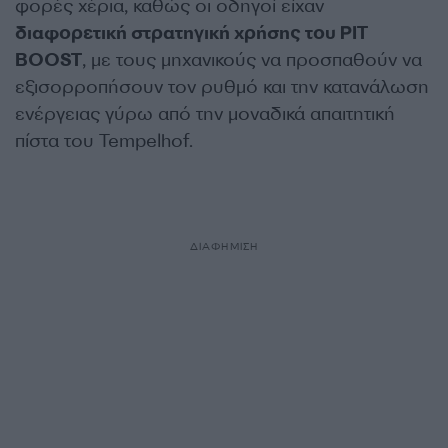
φορές χέρια, καθώς οι οδηγοί είχαν
διαφορετική στρατηγική χρήσης του PIT
BOOST
, με τους μηχανικούς να προσπαθούν να
εξισορροπήσουν τον ρυθμό και την κατανάλωση
ενέργειας γύρω από την μοναδικά απαιτητική
πίστα του Tempelhof.
ΔΙΑΦΗΜΙΣΗ