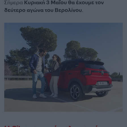
Σήμερα
Κυριακή 3 Μαΐου θα έχουμε τον
δεύτερο αγώνα του Βερολίνου
.