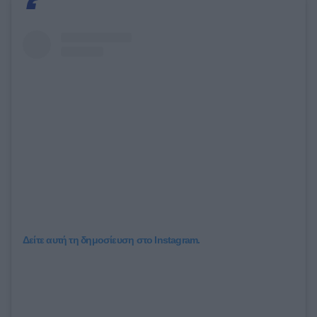
Δείτε αυτή τη δημοσίευση στο Instagram.