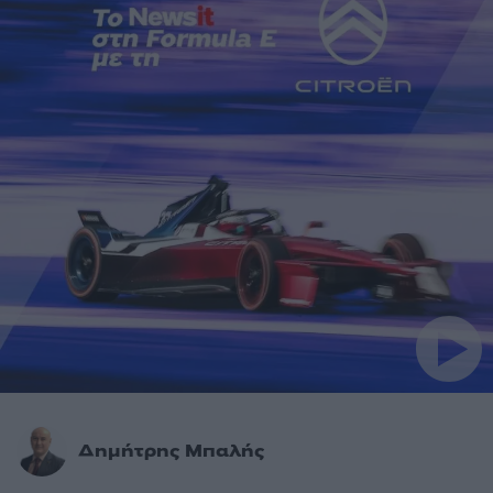
Δημήτρης Μπαλής