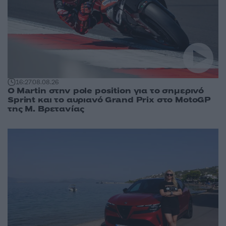
16:27
08.08.26
O Martin στην pole position για το σημερινό
Sprint και το αυριανό Grand Prix στο MotoGP
της Μ. Βρετανίας