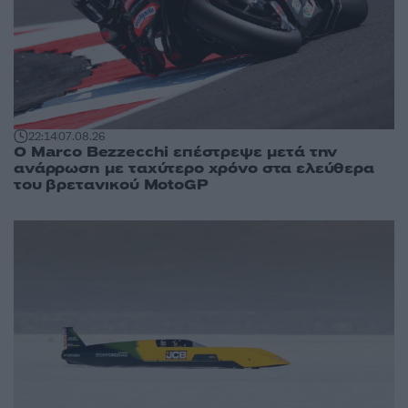
22:14
07.08.26
Ο Marco Bezzecchi επέστρεψε μετά την
ανάρρωση με ταχύτερο χρόνο στα ελεύθερα
του βρετανικού MotoGP