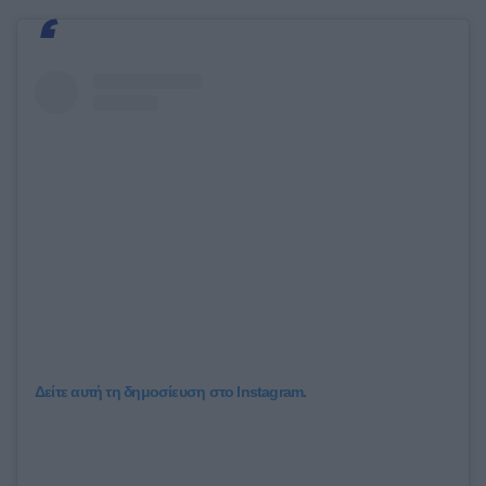
Δείτε αυτή τη δημοσίευση στο Instagram.