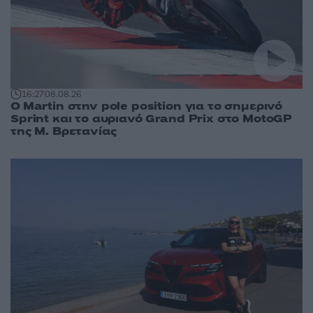
16:27
08.08.26
O Martin στην pole position για το σημερινό
Sprint και το αυριανό Grand Prix στο MotoGP
της Μ. Βρετανίας