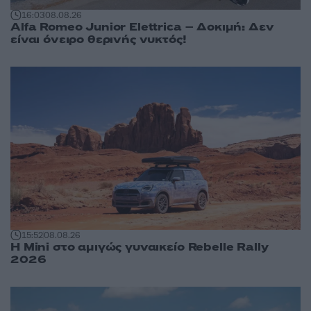
16:03
08.08.26
Alfa Romeo Junior Elettrica – Δοκιμή: Δεν
είναι όνειρο θερινής νυκτός!
15:52
08.08.26
Η Mini στο αμιγώς γυναικείο Rebelle Rally
2026