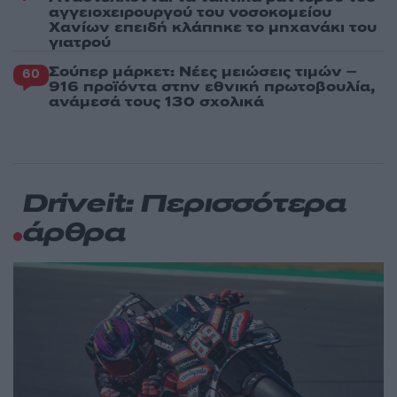
αγγειοχειρουργού του νοσοκομείου
Χανίων επειδή κλάπηκε το μηχανάκι του
γιατρού
Σούπερ μάρκετ: Νέες μειώσεις τιμών –
60
916 προϊόντα στην εθνική πρωτοβουλία,
ανάμεσά τους 130 σχολικά
Driveit: Περισσότερα
άρθρα