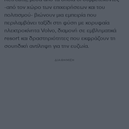
-από τον χώρο των επιχειρήσεων και του
πολιτισμού- βιώνουν μια εμπειρία που
περιλαμβάνει ταξίδι στη φύση με κορυφαία
ηλεκτροκίνητα Volvo, διαμονή σε εμβληματικά
resort και δραστηριότητες που εκφράζουν τη
σουηδική αντίληψη για την ευζωία.
ΔΙΑΦΗΜΙΣΗ