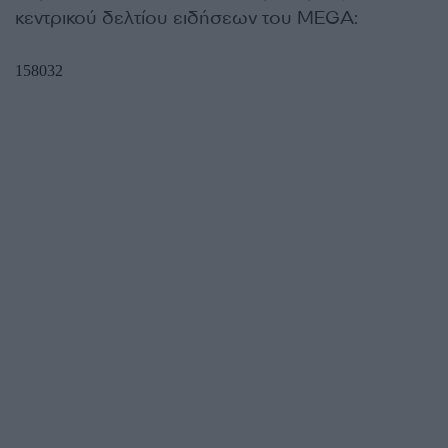
κεντρικού δελτίου ειδήσεων του MEGA: