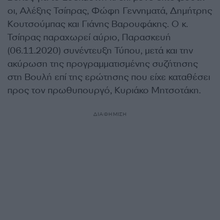
οι, Αλέξης Τσίπρας, Φώφη Γεννηματά, Δημήτρης
Κουτσούμπας και Γιάνης Βαρουφάκης. Ο κ.
Τσίπρας παραχωρεί αύριο, Παρασκευή
(06.11.2020) συνέντευξη Τύπου, μετά και την
ακύρωση της προγραμματισμένης συζήτησης
στη Βουλή επί της ερώτησης που είχε καταθέσει
προς τον πρωθυπουργό, Κυριάκο Μητσοτάκη.
ΔΙΑΦΗΜΙΣΗ