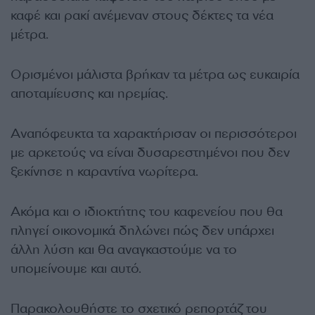
καφέ και ρακί ανέμεναν στους δέκτες τα νέα
μέτρα.
Ορισμένοι μάλιστα βρήκαν τα μέτρα ως ευκαιρία
αποταμίευσης και ηρεμίας.
Αναπόφευκτα τα χαρακτήρισαν οι περισσότεροι
με αρκετούς να είναι δυσαρεστημένοι που δεν
ξεκίνησε η καραντίνα νωρίτερα.
Ακόμα και ο ιδιοκτήτης του καφενείου που θα
πληγεί οικονομικά δηλώνει πώς δεν υπάρχει
άλλη λύση και θα αναγκαστούμε να το
υπομείνουμε και αυτό.
Παρακολουθήστε το σχετικό ρεπορτάζ του