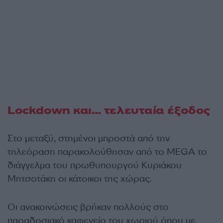
Lockdown και… τελευταία έξοδος
Στο μεταξύ, στημένοι μπροστά από την
τηλεόραση παρακολούθησαν από το MEGA το
διάγγελμα του πρωθυπουργού Κυριάκου
Μητσοτάκη οι κάτοικοι της χώρας.
Οι ανακοινώσεις βρήκαν πολλούς στο
παραδοσιακό καφενείο του χωριού όπου με