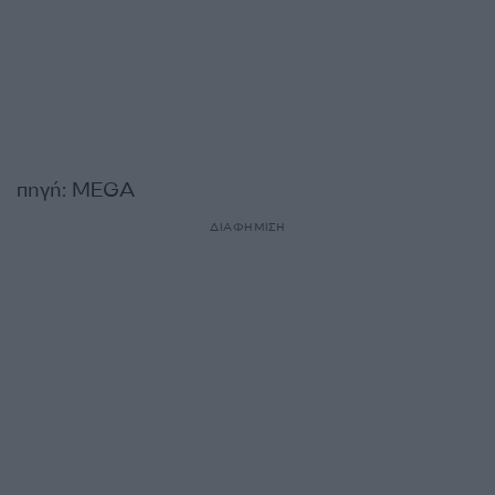
πηγή: MEGA
ΔΙΑΦΗΜΙΣΗ