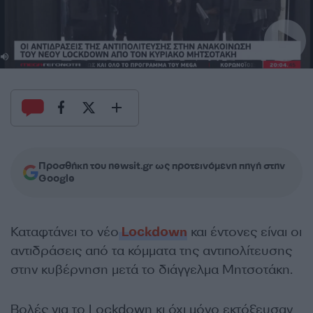
Προσθήκη του newsit.gr ως προτεινόμενη πηγή στην
Google
Καταφτάνει το νέο
Lockdown
και έντονες είναι οι
αντιδράσεις από τα κόμματα της αντιπολίτευσης
στην κυβέρνηση μετά το διάγγελμα Μητσοτάκη.
Βολές για το Lockdown κι όχι μόνο εκτόξευσαν