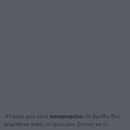
«Η κόρη μου είναι
σοκαρισμένη
, το βράδυ δεν
κοιμήθηκε καλά, το πρωί μου ζήτησε να τη