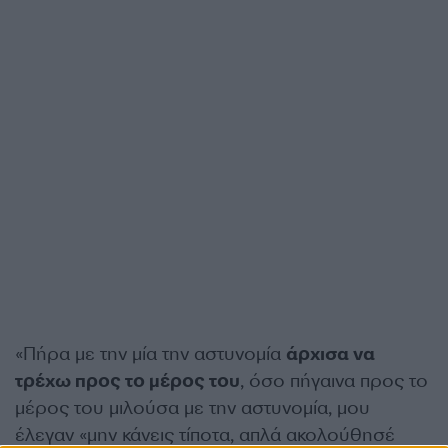
«Πήρα με την μία την αστυνομία
άρχισα να
τρέχω προς το μέρος του
, όσο πήγαινα προς το
μέρος του μιλούσα με την αστυνομία, μου
έλεγαν «μην κάνεις τίποτα, απλά ακολούθησέ