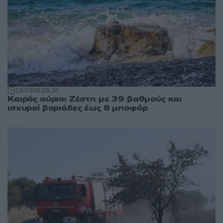
19:03
08.08.26
Καιρός αύριο: Ζέστη με 39 βαθμούς και
ισχυροί βοριάδες έως 8 μποφόρ