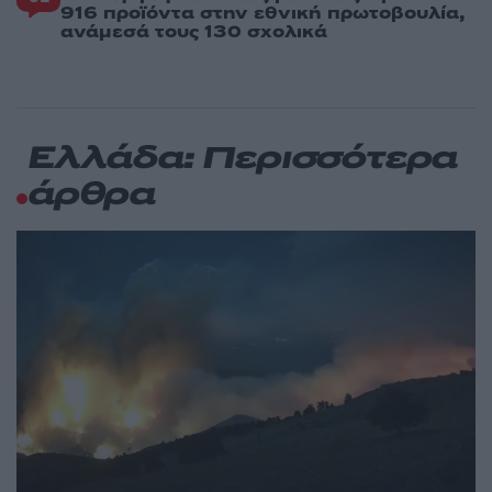
916 προϊόντα στην εθνική πρωτοβουλία,
ανάμεσά τους 130 σχολικά
Ελλάδα: Περισσότερα
άρθρα