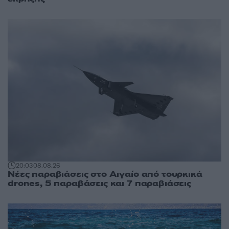
20:03
08.08.26
Νέες παραβιάσεις στο Αιγαίο από τουρκικά
drones, 5 παραβάσεις και 7 παραβιάσεις