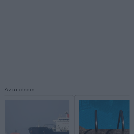
Αν τα χάσατε