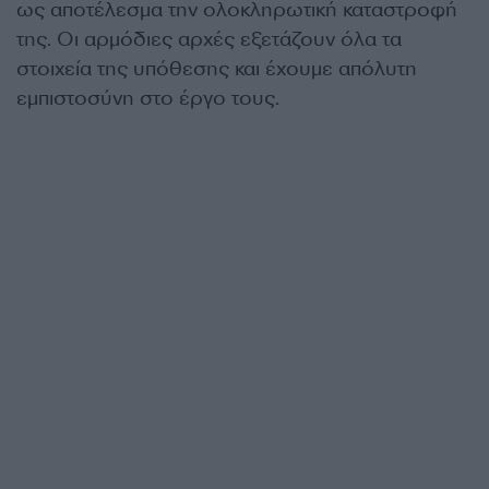
ως αποτέλεσμα την ολοκληρωτική καταστροφή
της. Οι αρμόδιες αρχές εξετάζουν όλα τα
στοιχεία της υπόθεσης και έχουμε απόλυτη
εμπιστοσύνη στο έργο τους.