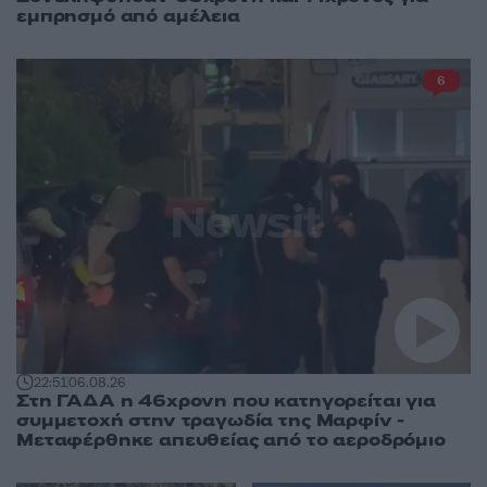
εμπρησμό από αμέλεια
6
22:51
06.08.26
Στη ΓΑΔΑ η 46χρονη που κατηγορείται για
συμμετοχή στην τραγωδία της Μαρφίν -
Μεταφέρθηκε απευθείας από το αεροδρόμιο