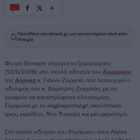
Προσθήκη του newsit.gr ως προτεινόμενη πηγή στην
Google
Φωτιά ξέσπασε σήμερα τα ξημερώματα
(13/5/2026), στη σχολή οδηγών του
δημάρχου
της
Αίγινας
κ. Γιάννη Ζορμπά, που λειτουργεί ο
αδελφός του κ. Δημήτρης Ζορμπάς, με το
γραφείο να καταστρέφεται ολοσχερώς.
Σύμφωνα με το aeginaportal.gr, ακούστηκαν
τρεις εκρήξεις, δύο δυνατές και μία μικρότερη.
Στη σχολή οδηγών του δημάρχου στην Αίγινα