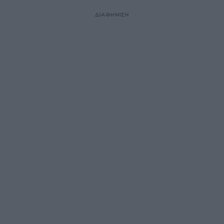
ΔΙΑΦΗΜΙΣΗ